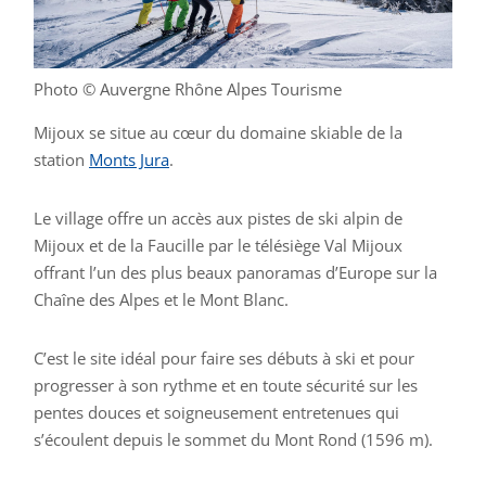
Photo © Auvergne Rhône Alpes Tourisme
Mijoux se situe au cœur du domaine skiable de la
station
Monts Jura
.
Le village offre un accès aux pistes de ski alpin de
Mijoux et de la Faucille par le télésiège Val Mijoux
offrant l’un des plus beaux panoramas d’Europe sur la
Chaîne des Alpes et le Mont Blanc.
C’est le site idéal pour faire ses débuts à ski et pour
progresser à son rythme et en toute sécurité sur les
pentes douces et soigneusement entretenues qui
s’écoulent depuis le sommet du Mont Rond (1596 m).