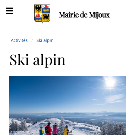
Mairie de Mijoux
Activités
Ski alpin
Ski alpin