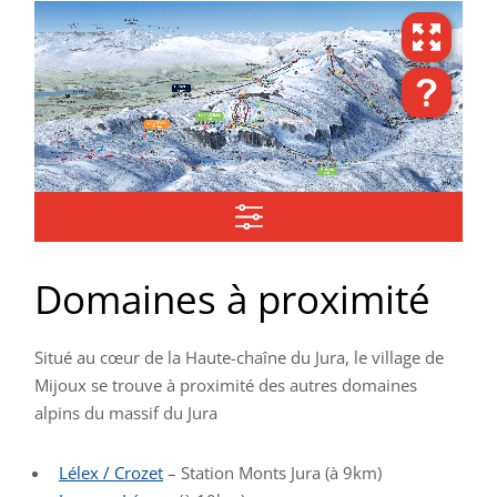
Domaines à proximité
Situé au cœur de la Haute-chaîne du Jura, le village de
Mijoux se trouve à proximité des autres domaines
alpins du massif du Jura
Lélex / Crozet
– Station Monts Jura (à 9km)