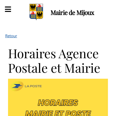
Mairie de Mijoux
Retour
Horaires Agence
Postale et Mairie