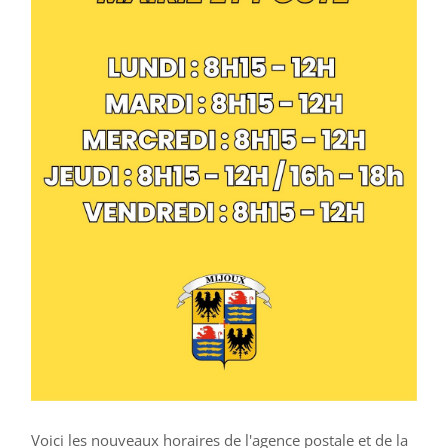
Voici les nouveaux horaires de l'agence postale et de la