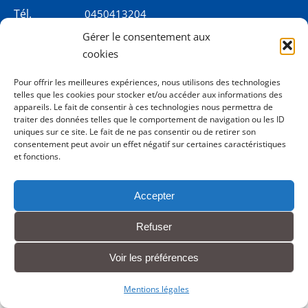
Tél.
0450413204
Gérer le consentement aux
cookies
Contact
Pour offrir les meilleures expériences, nous utilisons des technologies
Mentions légales
telles que les cookies pour stocker et/ou accéder aux informations des
appareils. Le fait de consentir à ces technologies nous permettra de
traiter des données telles que le comportement de navigation ou les ID
uniques sur ce site. Le fait de ne pas consentir ou de retirer son
consentement peut avoir un effet négatif sur certaines caractéristiques
et fonctions.
Accepter
Refuser
Voir les préférences
Mentions légales