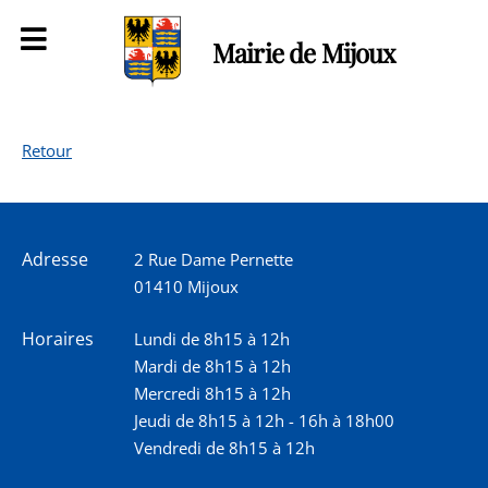
Mairie de Mijoux
Retour
Adresse
2 Rue Dame Pernette
01410 Mijoux
Horaires
Lundi de 8h15 à 12h
Mardi de 8h15 à 12h
Mercredi 8h15 à 12h
Jeudi de 8h15 à 12h - 16h à 18h00
Vendredi de 8h15 à 12h