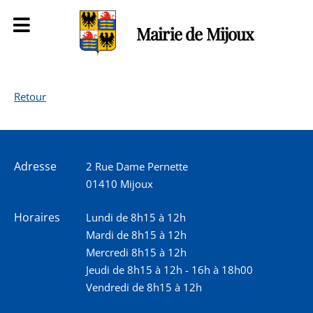
Mairie de Mijoux
Retour
Adresse
2 Rue Dame Pernette
01410 Mijoux
Horaires
Lundi de 8h15 à 12h
Mardi de 8h15 à 12h
Mercredi 8h15 à 12h
Jeudi de 8h15 à 12h - 16h à 18h00
Vendredi de 8h15 à 12h