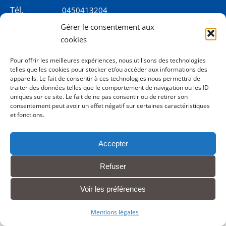
Tél.
0450413204
Gérer le consentement aux
cookies
Contact
Pour offrir les meilleures expériences, nous utilisons des technologies
Mentions légales
telles que les cookies pour stocker et/ou accéder aux informations des
appareils. Le fait de consentir à ces technologies nous permettra de
traiter des données telles que le comportement de navigation ou les ID
uniques sur ce site. Le fait de ne pas consentir ou de retirer son
consentement peut avoir un effet négatif sur certaines caractéristiques
et fonctions.
Accepter
Refuser
Voir les préférences
Mentions légales