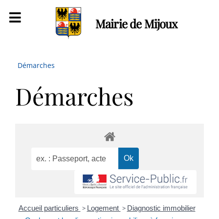
Mairie de Mijoux
Démarches
Démarches
Accueil particuliers
>
Logement
>
Diagnostic immobilier