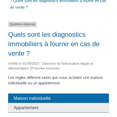
>
Quels sont les diagnostics immobiliers à fournir en cas
de vente ?
Question-réponse
Quels sont les diagnostics
immobiliers à fournir en cas de
vente ?
Vérifié le 01/04/2023 - Direction de l'information légale et
administrative (Première ministre)
Les règles diffèrent selon que vous achetez une maison
individuelle ou un appartement.
Maison individuelle
Appartement