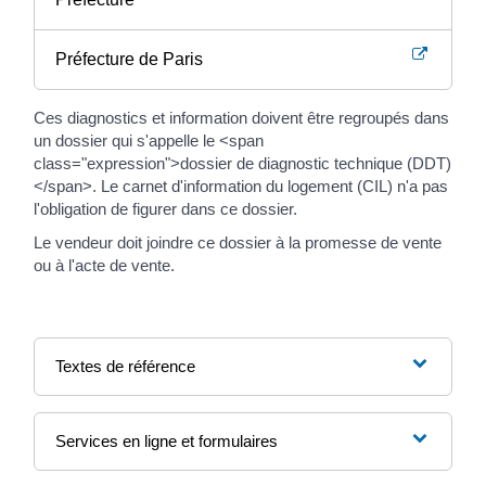
Préfecture de Paris
Ces diagnostics et information doivent être regroupés dans
un dossier qui s'appelle le <span
class="expression">dossier de diagnostic technique (DDT)
</span>. Le carnet d'information du logement (CIL) n'a pas
l'obligation de figurer dans ce dossier.
Le vendeur doit joindre ce dossier à la promesse de vente
ou à l'acte de vente.
Textes de référence
Services en ligne et formulaires