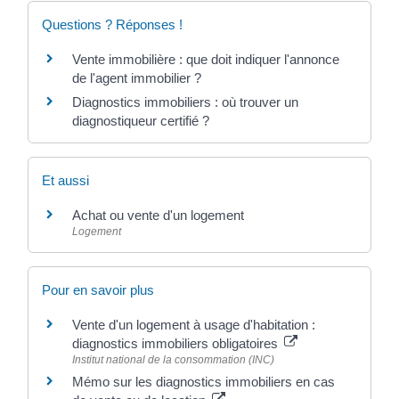
Questions ? Réponses !
Vente immobilière : que doit indiquer l'annonce
de l'agent immobilier ?
Diagnostics immobiliers : où trouver un
diagnostiqueur certifié ?
Et aussi
Achat ou vente d'un logement
Logement
Pour en savoir plus
Vente d'un logement à usage d'habitation :
diagnostics immobiliers obligatoires
Institut national de la consommation (INC)
Mémo sur les diagnostics immobiliers en cas