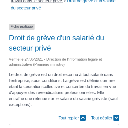
travail dans le secteur privé
>
Droit de grève d'un salarié
du secteur privé
Fiche pratique
Droit de grève d'un salarié du
secteur privé
Vérifié le 24/06/2021 - Direction de l'information légale et
administrative (Première ministre)
Le droit de grève est un droit reconnu à tout salarié dans
l'entreprise, sous conditions. La grève est définie comme
étant la cessation collective et concertée du travail en vue
d'appuyer des revendications professionnelles. Elle
entraîne une retenue sur le salaire du salarié gréviste (sauf
exceptions).
Tout replier
Tout déplier