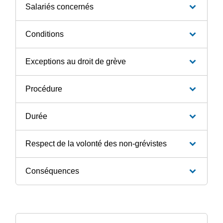
Salariés concernés
Conditions
Exceptions au droit de grève
Procédure
Durée
Respect de la volonté des non-grévistes
Conséquences