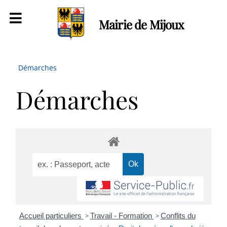
Mairie de Mijoux
Démarches
Démarches
Accueil particuliers
>
Travail - Formation
>
Conflits du