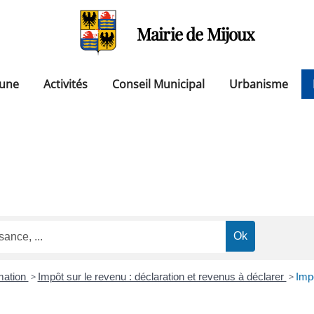
Mairie de Mijoux
une
Activités
Conseil Municipal
Urbanisme
mation
>
Impôt sur le revenu : déclaration et revenus à déclarer
>
Imp