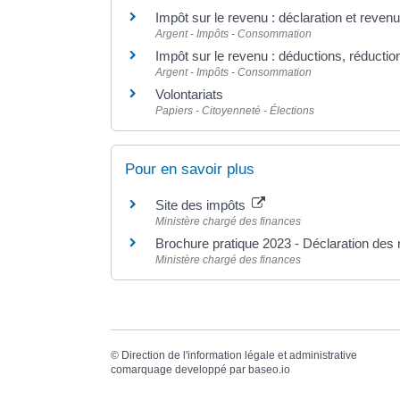
Impôt sur le revenu : déclaration et reven
Argent - Impôts - Consommation
Impôt sur le revenu : déductions, réduction
Argent - Impôts - Consommation
Volontariats
Papiers - Citoyenneté - Élections
Pour en savoir plus
Site des impôts
Ministère chargé des finances
Brochure pratique 2023 - Déclaration de
Ministère chargé des finances
©
Direction de l'information légale et administrative
comarquage developpé par
baseo.io