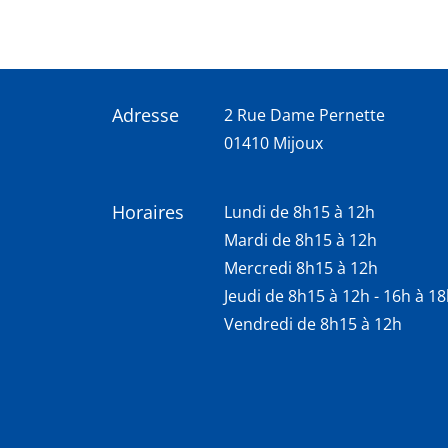
Adresse
2 Rue Dame Pernette
01410 Mijoux
Horaires
Lundi de 8h15 à 12h
Mardi de 8h15 à 12h
Mercredi 8h15 à 12h
Jeudi de 8h15 à 12h - 16h à 1
Vendredi de 8h15 à 12h