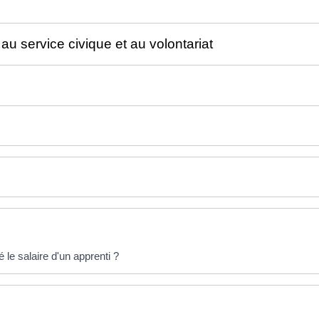
au service civique et au volontariat
le salaire d'un apprenti ?