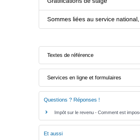
Gratifications de stage
Sommes liées au service national, 
Textes de référence
Services en ligne et formulaires
Questions ? Réponses !
Impôt sur le revenu - Comment est imposé 
Et aussi