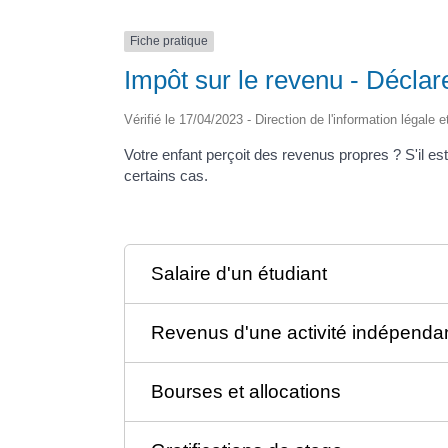
Fiche pratique
Impôt sur le revenu - Décla
Vérifié le 17/04/2023 - Direction de l'information légale 
Votre enfant perçoit des revenus propres ? S'il es
certains cas.
Salaire d'un étudiant
Revenus d'une activité indépenda
Bourses et allocations