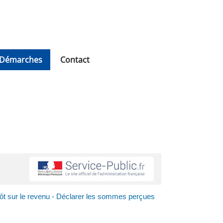
Démarches
Contact
ôt sur le revenu - Déclarer les sommes perçues