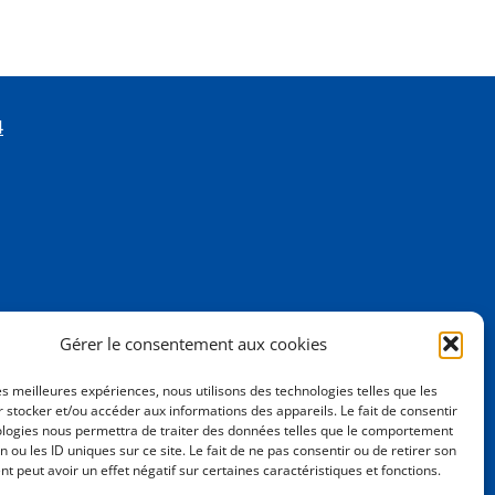
4
Gérer le consentement aux cookies
les meilleures expériences, nous utilisons des technologies telles que les
 stocker et/ou accéder aux informations des appareils. Le fait de consentir
ologies nous permettra de traiter des données telles que le comportement
n ou les ID uniques sur ce site. Le fait de ne pas consentir ou de retirer son
 peut avoir un effet négatif sur certaines caractéristiques et fonctions.