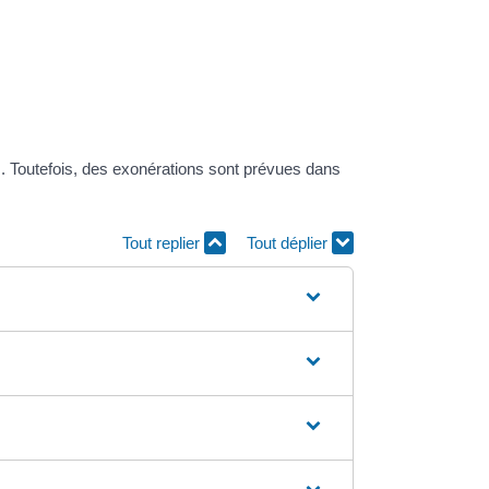
es. Toutefois, des exonérations sont prévues dans
Tout replier
Tout déplier