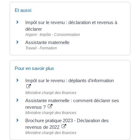
Et aussi
Impôt sur le revenu : déclaration et revenus à
déclarer
Argent - Impôts - Consommation
Assistante maternelle
Travail - Formation
Pour en savoir plus
Impôt sur le revenu : dépliants d'information
Ministère chargé des finances
Assistante maternelle : comment déclarer ses
revenus ?
Ministère chargé des finances
Brochure pratique 2023 - Déclaration des
revenus de 2022
Ministère chargé des finances