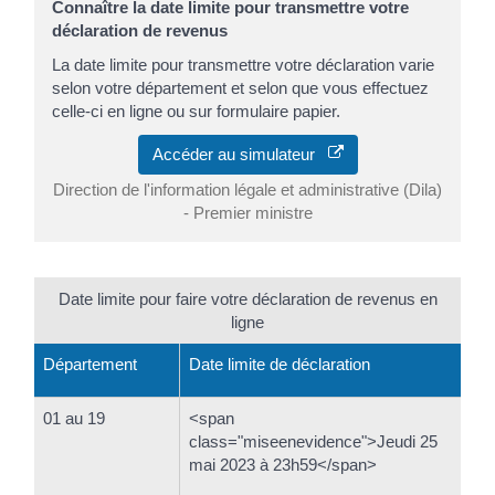
Connaître la date limite pour transmettre votre
déclaration de revenus
La date limite pour transmettre votre déclaration varie
selon votre département et selon que vous effectuez
celle-ci en ligne ou sur formulaire papier.
Accéder au simulateur
Direction de l'information légale et administrative (Dila)
- Premier ministre
Date limite pour faire votre déclaration de revenus en
ligne
Département
Date limite de déclaration
01 au 19
<span
class="miseenevidence">Jeudi 25
mai 2023 à 23h59</span>