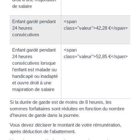
de salaire
Enfant gardé pendant
<span
24 heures
class="valeur">42,28 €</span>
consécutives
Enfant gardé pendant
<span
24 heures
class="valeur">52,85 €</span>
consécutives lorsque
l'enfant est malade ou
handicapé ou inadapté
et ouvre droit à une
majoration de salaire
Si la durée de garde est de moins de 8 heures, les
sommes forfaitaires sont réduites en fonction du nombre
d'heures de garde dans la journée.
Vous devez déclarer le montant de votre rémunération,
après déduction de l'abattement.