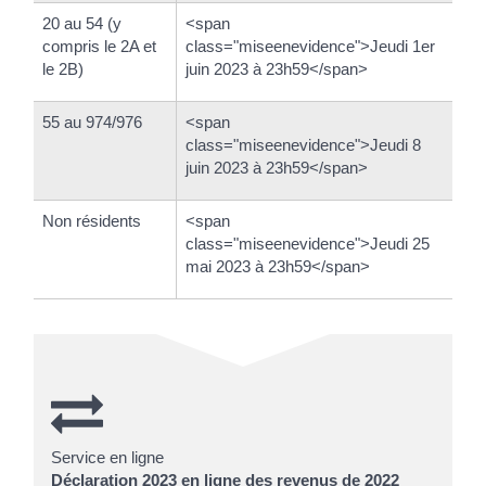
20 au 54 (y
<span
compris le 2A et
class="miseenevidence">Jeudi 1er
le 2B)
juin 2023 à 23h59</span>
55 au 974/976
<span
class="miseenevidence">Jeudi 8
juin 2023 à 23h59</span>
Non résidents
<span
class="miseenevidence">Jeudi 25
mai 2023 à 23h59</span>
Service en ligne
Déclaration 2023 en ligne des revenus de 2022