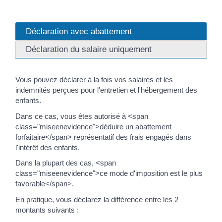
Déclaration avec abattement
Déclaration du salaire uniquement
Vous pouvez déclarer à la fois vos salaires et les
indemnités perçues pour l'entretien et l'hébergement des
enfants.
Dans ce cas, vous êtes autorisé à <span
class="miseenevidence">déduire un abattement
forfaitaire</span> représentatif des frais engagés dans
l'intérêt des enfants.
Dans la plupart des cas, <span
class="miseenevidence">ce mode d'imposition est le plus
favorable</span>.
En pratique, vous déclarez la différence entre les 2
montants suivants :