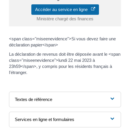
Accéder au service en ligne
Ministère chargé des finances
<span class="miseenevidence">Si vous devez faire une
déclaration papier</span>
La déclaration de revenus doit être déposée avant le <span
class="miseenevidence">lundi 22 mai 2023 à
23h59</span>, y compris pour les résidents français à
l'étranger.
Textes de référence
Services en ligne et formulaires