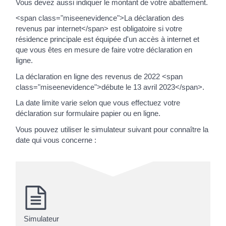
Vous devez aussi indiquer le montant de votre abattement.
<span class="miseenevidence">La déclaration des
revenus par internet</span> est obligatoire si votre
résidence principale est équipée d'un accès à internet et
que vous êtes en mesure de faire votre déclaration en
ligne.
La déclaration en ligne des revenus de 2022 <span
class="miseenevidence">débute le 13 avril 2023</span>.
La date limite varie selon que vous effectuez votre
déclaration sur formulaire papier ou en ligne.
Vous pouvez utiliser le simulateur suivant pour connaître la
date qui vous concerne :
Simulateur