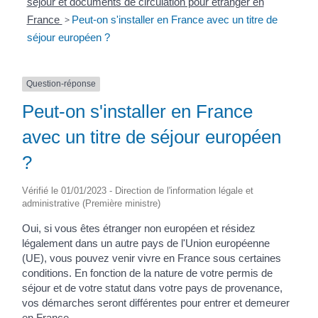
séjour et documents de circulation pour étranger en
France
>
Peut-on s'installer en France avec un titre de
séjour européen ?
Question-réponse
Peut-on s'installer en France
avec un titre de séjour européen
?
Vérifié le 01/01/2023 - Direction de l'information légale et
administrative (Première ministre)
Oui, si vous êtes étranger non européen et résidez
légalement dans un autre pays de l'Union européenne
(UE), vous pouvez venir vivre en France sous certaines
conditions. En fonction de la nature de votre permis de
séjour et de votre statut dans votre pays de provenance,
vos démarches seront différentes pour entrer et demeurer
en France.