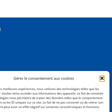
4
Gérer le consentement aux cookies
les meilleures expériences, nous utilisons des technologies telles que les
 stocker et/ou accéder aux informations des appareils. Le fait de consentir
ologies nous permettra de traiter des données telles que le comportement
n ou les ID uniques sur ce site. Le fait de ne pas consentir ou de retirer son
 peut avoir un effet négatif sur certaines caractéristiques et fonctions.