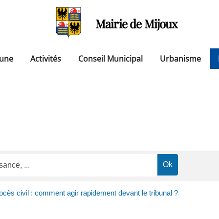
Mairie de Mijoux
une
Activités
Conseil Municipal
Urbanisme
ocès civil : comment agir rapidement devant le tribunal ?