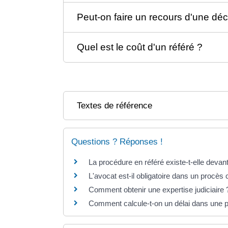
Peut-on faire un recours d'une déc
Quel est le coût d'un référé ?
Textes de référence
Questions ? Réponses !
La procédure en référé existe-t-elle devant 
L'avocat est-il obligatoire dans un procès c
Comment obtenir une expertise judiciaire 
Comment calcule-t-on un délai dans une p