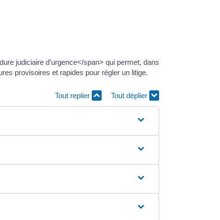
édure judiciaire d'urgence</span> qui permet, dans
 provisoires et rapides pour régler un litige.
Tout replier
Tout déplier