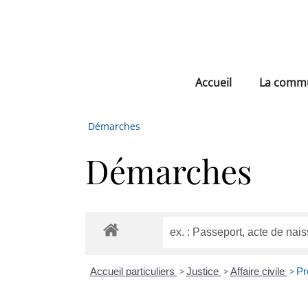
Accueil
La comm
Démarches
Démarches
Accueil particuliers
>
Justice
>
Affaire civile
>
Pr