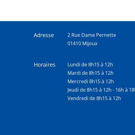
Adresse
2 Rue Dame Pernette
01410 Mijoux
Horaires
Lundi de 8h15 à 12h
Mardi de 8h15 à 12h
Mercredi 8h15 à 12h
Jeudi de 8h15 à 12h - 16h à 1
Vendredi de 8h15 à 12h