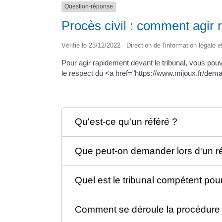
Question-réponse
Procès civil : comment agir 
Vérifié le 23/12/2022 - Direction de l'information légale 
Pour agir rapidement devant le tribunal, vous pou
le respect du <a href="https://www.mijoux.fr/dem
Qu'est-ce qu'un référé ?
Que peut-on demander lors d'un ré
Quel est le tribunal compétent pour
Comment se déroule la procédure 