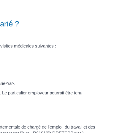
arié ?
 visites médicales suivantes :
rié</a>.
. Le particulier employeur pourrait être tenu
tementale de chargé de l'emploi, du travail et des