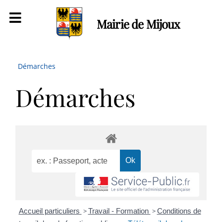
Mairie de Mijoux
Démarches
Démarches
Accueil particuliers
>
Travail - Formation
>
Conditions de