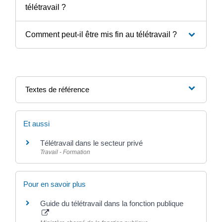
télétravail ?
Comment peut-il être mis fin au télétravail ?
Textes de référence
Et aussi
Télétravail dans le secteur privé
Travail - Formation
Pour en savoir plus
Guide du télétravail dans la fonction publique