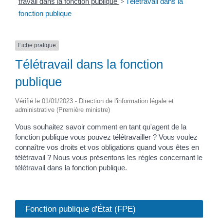
travail dans la fonction publique
>
Télétravail dans la
fonction publique
Fiche pratique
Télétravail dans la fonction
publique
Vérifié le 01/01/2023 - Direction de l'information légale et
administrative (Première ministre)
Vous souhaitez savoir comment en tant qu'agent de la
fonction publique vous pouvez télétravailler ? Vous voulez
connaître vos droits et vos obligations quand vous êtes en
télétravail ? Nous vous présentons les règles concernant le
télétravail dans la fonction publique.
Fonction publique d'État (FPE)