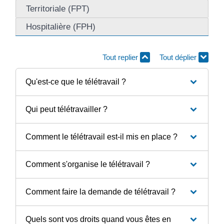
Territoriale (FPT)
Hospitalière (FPH)
Tout replier
Tout déplier
Qu'est-ce que le télétravail ?
Qui peut télétravailler ?
Comment le télétravail est-il mis en place ?
Comment s'organise le télétravail ?
Comment faire la demande de télétravail ?
Quels sont vos droits quand vous êtes en