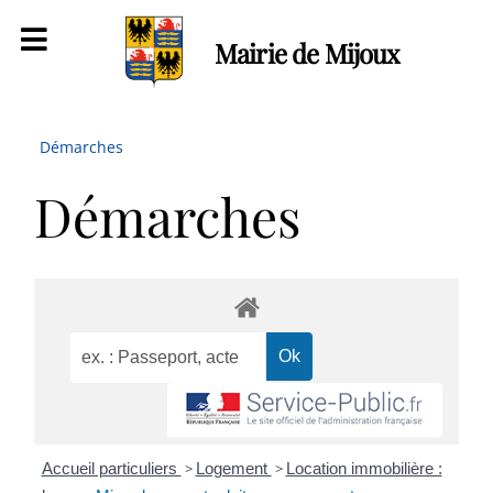
Mairie de Mijoux
Démarches
Démarches
Accueil particuliers
>
Logement
>
Location immobilière :