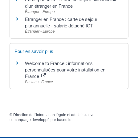
d'un étranger en France
Étranger - Europe
Étranger en France : carte de séjour
pluriannuelle - salarié détaché ICT
Étranger - Europe
Pour en savoir plus
Welcome to France : informations
personnalisées pour votre installation en
France
Business France
©
Direction de l'information légale et administrative
comarquage developpé par
baseo.io