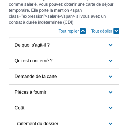
comme salarié, vous pouvez obtenir une carte de séjour
temporaire. Elle porte la mention <span
class="expression">salarié</span> si vous avez un
contrat à durée indéterminée (CDI).
Tout replier
Tout déplier
De quoi s'agit-il ?
Qui est concerné ?
Demande de la carte
Pièces à fournir
Coût
Traitement du dossier