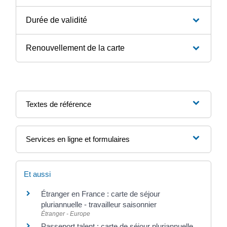
Durée de validité
Renouvellement de la carte
Textes de référence
Services en ligne et formulaires
Et aussi
Étranger en France : carte de séjour
pluriannuelle - travailleur saisonnier
Étranger - Europe
Passeport talent : carte de séjour pluriannuelle