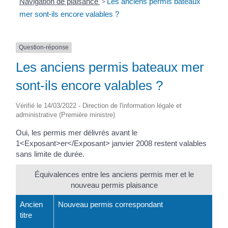
Navigation de plaisance
>
Les anciens permis bateaux
mer sont-ils encore valables ?
Question-réponse
Les anciens permis bateaux mer
sont-ils encore valables ?
Vérifié le 14/03/2022 - Direction de l'information légale et
administrative (Première ministre)
Oui, les permis mer délivrés avant le
1<Exposant>er</Exposant> janvier 2008 restent valables
sans limite de durée.
Équivalences entre les anciens permis mer et le
nouveau permis plaisance
Ancien
Nouveau permis correspondant
titre