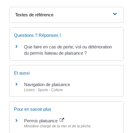
Textes de référence
Questions ? Réponses !
Que faire en cas de perte, vol ou détérioration
du permis bateau de plaisance ?
Et aussi
Navigation de plaisance
Loisirs - Sports - Culture
Pour en savoir plus
Permis plaisance
Ministère chargé de la mer et de la pêche