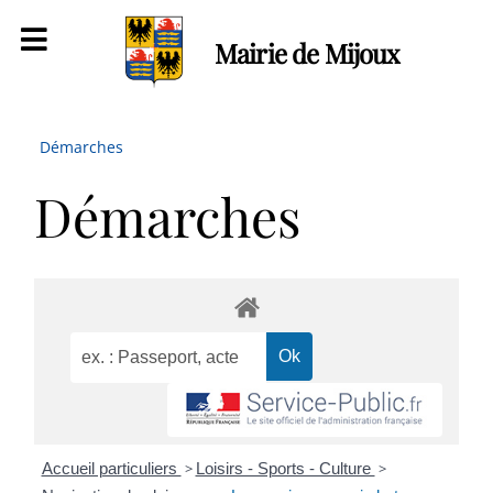
Mairie de Mijoux
Démarches
Démarches
Accueil particuliers
>
Loisirs - Sports - Culture
>