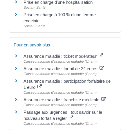
Prise en charge d'une hospitalisation
Social - Santé
Prise en charge à 100 % d'une femme
enceinte
Social - Santé
Pour en savoir plus
Assurance maladie : ticket modérateur
Caisse nationale d'assurance maladie (Cnam)
Assurance maladie : forfait de 24 euros
Caisse nationale d'assurance maladie (Cnam)
Assurance maladie : participation forfaitaire de
1 euro
Caisse nationale d'assurance maladie (Cnam)
Assurance maladie : franchise médicale
Caisse nationale d'assurance maladie (Cnam)
Passage aux urgences : tout savoir sur le
nouveau forfait à régler
Caisse nationale d'assurance maladie (Cnam)