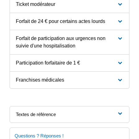
Ticket modérateur
Forfait de 24 € pour certains actes lourds
Forfait de participation aux urgences non
suivie d'une hospitalisation
Participation forfaitaire de 1 €
Franchises médicales
Textes de référence
Questions ? Réponses !