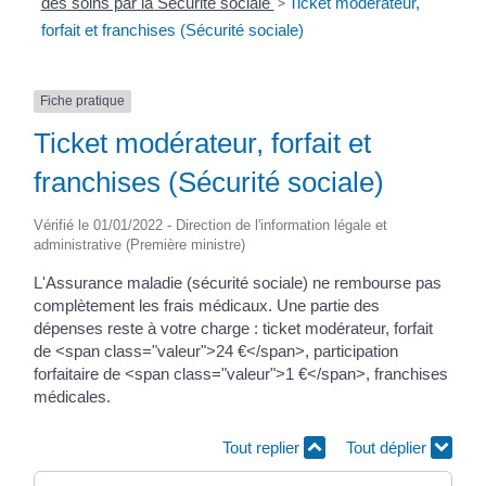
des soins par la Sécurité sociale
>
Ticket modérateur,
forfait et franchises (Sécurité sociale)
Fiche pratique
Ticket modérateur, forfait et
franchises (Sécurité sociale)
Vérifié le 01/01/2022 - Direction de l'information légale et
administrative (Première ministre)
L'Assurance maladie (sécurité sociale) ne rembourse pas
complètement les frais médicaux. Une partie des
dépenses reste à votre charge : ticket modérateur, forfait
de <span class="valeur">24 €</span>, participation
forfaitaire de <span class="valeur">1 €</span>, franchises
médicales.
Tout replier
Tout déplier