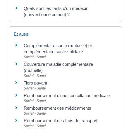
Quels sont les tarifs d'un médecin
(conventionné ou non) ?
Et aussi
Complémentaire santé (mutuelle) et
complémentaire santé solidaire
Social - Santé
Couverture maladie complémentaire
(mutuelle)
Social - Santé
Tiers payant
Social - Santé
Remboursement d'une consultation médicale
Social - Santé
Remboursement des médicaments
Social - Santé
Remboursement des frais de transport
Social - Santé