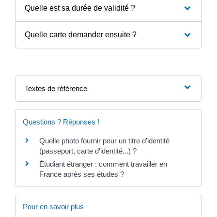
Quelle est sa durée de validité ?
Quelle carte demander ensuite ?
Textes de référence
Questions ? Réponses !
Quelle photo fournir pour un titre d'identité
(passeport, carte d'identité...) ?
Étudiant étranger : comment travailler en
France après ses études ?
Pour en savoir plus