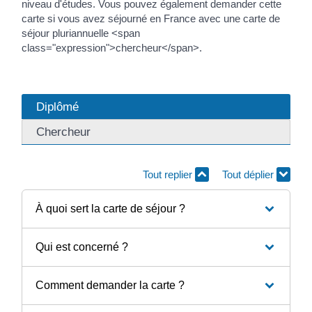
niveau d'études. Vous pouvez également demander cette
carte si vous avez séjourné en France avec une carte de
séjour pluriannuelle <span
class="expression">chercheur</span>.
Diplômé
Chercheur
Tout replier
Tout déplier
À quoi sert la carte de séjour ?
Qui est concerné ?
Comment demander la carte ?