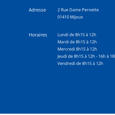
Adresse
2 Rue Dame Pernette
01410 Mijoux
Horaires
Lundi de 8h15 à 12h
Mardi de 8h15 à 12h
Mercredi 8h15 à 12h
Jeudi de 8h15 à 12h - 16h à 1
Vendredi de 8h15 à 12h