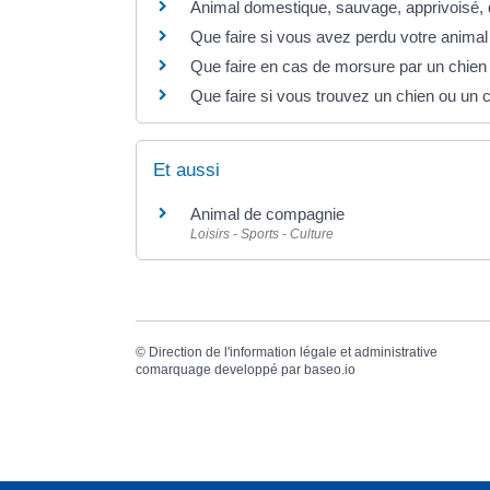
Animal domestique, sauvage, apprivoisé, 
Que faire si vous avez perdu votre anima
Que faire en cas de morsure par un chien
Que faire si vous trouvez un chien ou un c
Et aussi
Animal de compagnie
Loisirs - Sports - Culture
©
Direction de l'information légale et administrative
comarquage developpé par
baseo.io