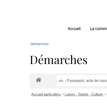
Accueil
La comm
Démarches
Démarches
Accueil particuliers
>
Loisirs - Sports - Culture
>