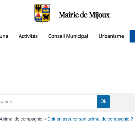
Mairie de Mijoux
une
Activités
Conseil Municipal
Urbanisme
Animal de compagnie
>
Doit-on assurer son animal de compagnie ?