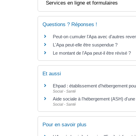
Services en ligne et formulaires
Questions ? Réponses !
Peut-on cumuler l'Apa avec d'autres reve
L'Apa peut-elle être suspendue ?
Le montant de l'Apa peut-il être révisé ?
Et aussi
Ehpad : établissement d'hébergement po
Social - Santé
Aide sociale à l'hébergement (ASH) d'un
Social - Santé
Pour en savoir plus