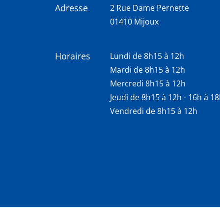
Adresse
2 Rue Dame Pernette
01410 Mijoux
Horaires
Lundi de 8h15 à 12h
Mardi de 8h15 à 12h
Mercredi 8h15 à 12h
Jeudi de 8h15 à 12h - 16h à 1
Vendredi de 8h15 à 12h