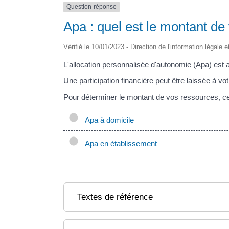
Question-réponse
Apa : quel est le montant de
Vérifié le 10/01/2023 - Direction de l'information légale 
L'allocation personnalisée d'autonomie (Apa) est a
Une participation financière peut être laissée à v
Pour déterminer le montant de vos ressources, ce
Apa à domicile
Apa en établissement
Textes de référence