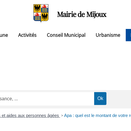
Mairie de Mijoux
une
Activités
Conseil Municipal
Urbanisme
s et aides aux personnes âgées
>
Apa : quel est le montant de votre 