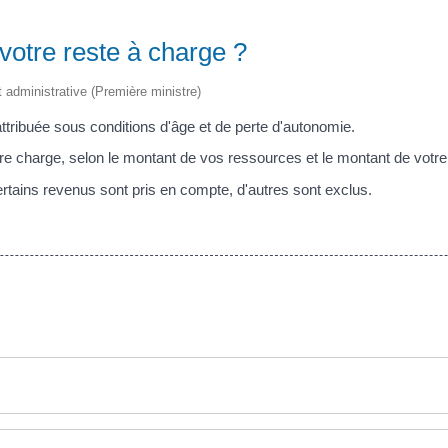
 votre reste à charge ?
et administrative (Première ministre)
ttribuée sous conditions d'âge et de perte d'autonomie.
otre charge, selon le montant de vos ressources et le montant de votre 
rtains revenus sont pris en compte, d'autres sont exclus.