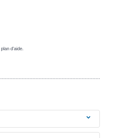
plan d'aide.