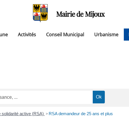
Mairie de Mijoux
une
Activités
Conseil Municipal
Urbanisme
solidarité active (RSA)
>
RSA demandeur de 25 ans et plus