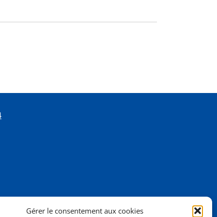
4
Gérer le consentement aux cookies