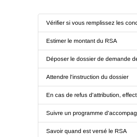
Vérifier si vous remplissez les con
Estimer le montant du RSA
Déposer le dossier de demande 
Attendre l'instruction du dossier
En cas de refus d'attribution, effe
Suivre un programme d'accompagne
Savoir quand est versé le RSA