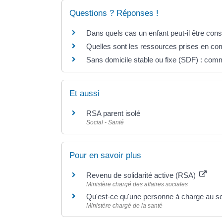
Questions ? Réponses !
Dans quels cas un enfant peut-il être con
Quelles sont les ressources prises en com
Sans domicile stable ou fixe (SDF) : comm
Et aussi
RSA parent isolé
Social - Santé
Pour en savoir plus
Revenu de solidarité active (RSA)
Ministère chargé des affaires sociales
Qu'est-ce qu'une personne à charge au 
Ministère chargé de la santé