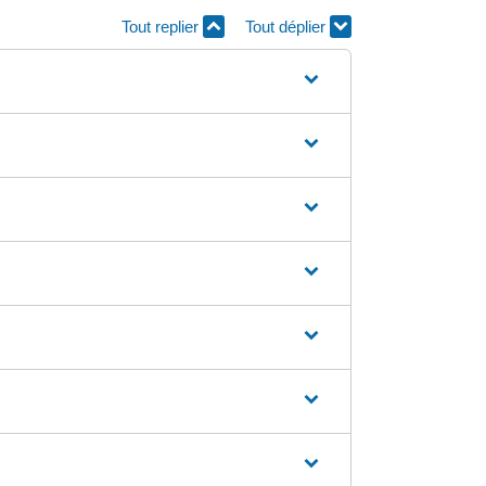
Tout replier
Tout déplier