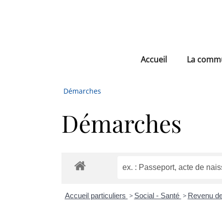
Accueil
La comm
Démarches
Démarches
Accueil particuliers
>
Social - Santé
>
Revenu de 