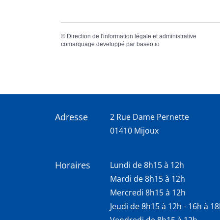
©
Direction de l'information légale et administrative
comarquage developpé par
baseo.io
Adresse
2 Rue Dame Pernette
01410 Mijoux
Horaires
Lundi de 8h15 à 12h
Mardi de 8h15 à 12h
Mercredi 8h15 à 12h
Jeudi de 8h15 à 12h - 16h à 1
Vendredi de 8h15 à 12h