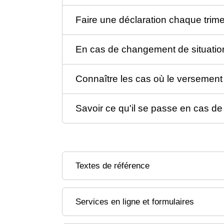
Faire une déclaration chaque trime
En cas de changement de situation,
Connaître les cas où le versemen
Savoir ce qu'il se passe en cas de
Textes de référence
Services en ligne et formulaires