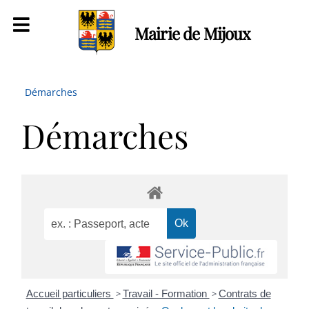
Mairie de Mijoux
Démarches
Démarches
Accueil particuliers
>
Travail - Formation
>
Contrats de