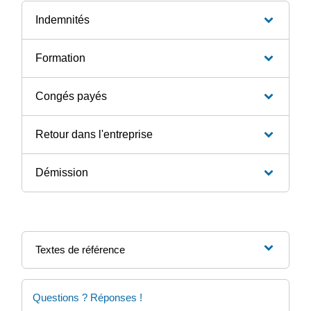
Indemnités
Formation
Congés payés
Retour dans l'entreprise
Démission
Textes de référence
Questions ? Réponses !