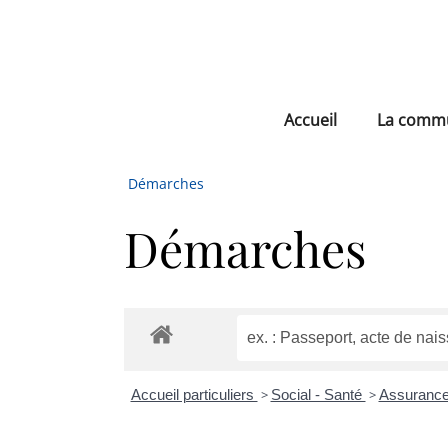
Accueil
La comm
Démarches
Démarches
Accueil particuliers
>
Social - Santé
>
Assurance 