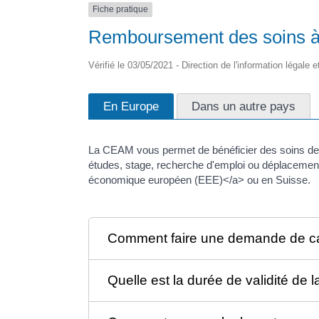
Fiche pratique
Remboursement des soins à l
Vérifié le 03/05/2021 - Direction de l'information légale 
En Europe
Dans un autre pays
La CEAM vous permet de bénéficier des soins de sa
études, stage, recherche d'emploi ou déplacemen
économique européen (EEE)</a> ou en Suisse.
Comment faire une demande de ca
Quelle est la durée de validité d