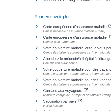
Pour en savoir plus
Carte européenne d'assurance maladie
Caisse nationale d'assurance maladie (Cnam)
Carte européenne d'assurance maladie
Commission européenne
Votre couverture maladie lorsque vous pa
Centre des liaisons européennes et internationales
Aller chez le médecin/à l'hôpital à l'étrang
Commission européenne
Votre couverture maladie pour des vacan
Centre des liaisons européennes et internationales
Votre couverture maladie pour des vaca
Centre des liaisons européennes et internationales
Conseils aux voyageurs
Ministère chargé de l'Europe et des affaires étran
Vaccination par pays
Institut Pasteur