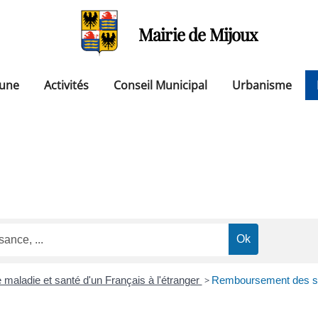
Mairie de Mijoux
une
Activités
Conseil Municipal
Urbanisme
maladie et santé d'un Français à l'étranger
>
Remboursement des soi