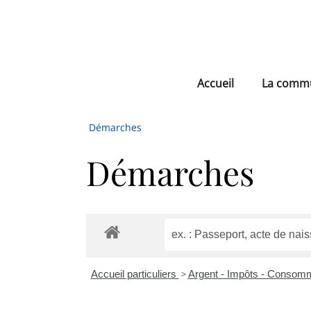
Accueil
La comm
Démarches
Démarches
Accueil particuliers
>
Argent - Impôts - Consom