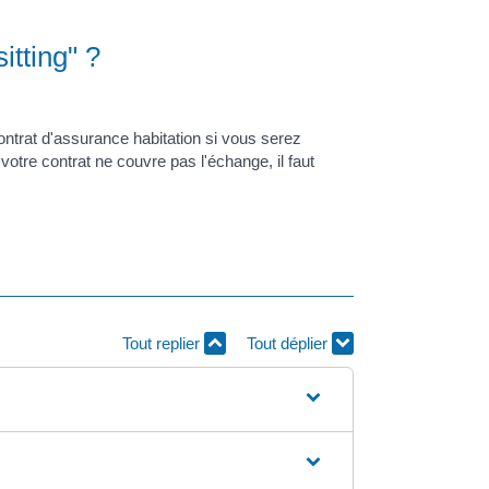
tting" ?
ontrat d'assurance habitation si vous serez
otre contrat ne couvre pas l'échange, il faut
Tout replier
Tout déplier