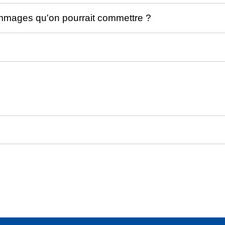
mmages qu'on pourrait commettre ?