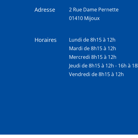
Adresse
2 Rue Dame Pernette
01410 Mijoux
Horaires
Lundi de 8h15 à 12h
Mardi de 8h15 à 12h
Mercredi 8h15 à 12h
Jeudi de 8h15 à 12h - 16h à 1
Vendredi de 8h15 à 12h