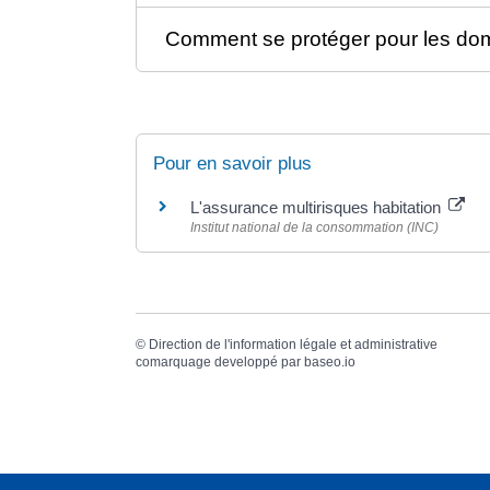
Comment se protéger pour les do
Pour en savoir plus
L'assurance multirisques habitation
Institut national de la consommation (INC)
©
Direction de l'information légale et administrative
comarquage developpé par
baseo.io