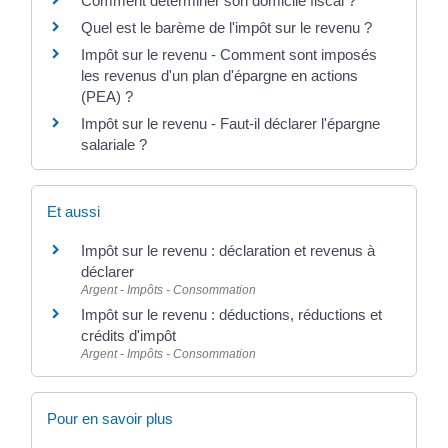
Comment déterminer son domicile fiscal ?
Quel est le barème de l'impôt sur le revenu ?
Impôt sur le revenu - Comment sont imposés
les revenus d'un plan d'épargne en actions
(PEA) ?
Impôt sur le revenu - Faut-il déclarer l'épargne
salariale ?
Et aussi
Impôt sur le revenu : déclaration et revenus à
déclarer
Argent - Impôts - Consommation
Impôt sur le revenu : déductions, réductions et
crédits d'impôt
Argent - Impôts - Consommation
Pour en savoir plus