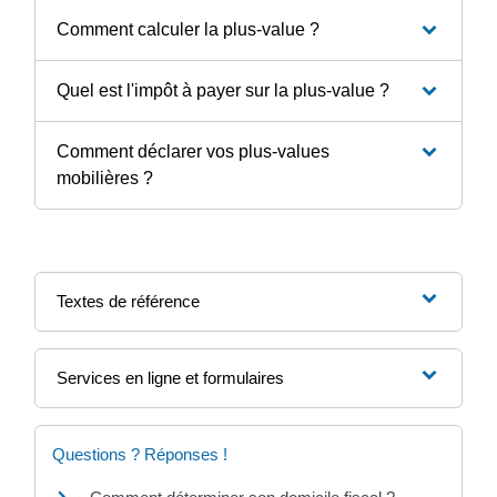
Comment calculer la plus-value ?
Quel est l'impôt à payer sur la plus-value ?
Comment déclarer vos plus-values
mobilières ?
Textes de référence
Services en ligne et formulaires
Questions ? Réponses !