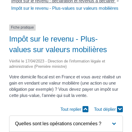
Impôt sur le revenu : déclaration et revenus à déclarer
>
Impôt sur le revenu - Plus-values sur valeurs mobilières
Fiche pratique
Impôt sur le revenu - Plus-
values sur valeurs mobilières
Vérifié le 17/04/2023 - Direction de l'information légale et
administrative (Première ministre)
Votre domicile fiscal est en France et vous avez réalisé un
gain en vendant une valeur mobilière (une action ou une
obligation par exemple) ? Vous devez payer un impôt sur
cette plus-value, l'année qui suit la vente.
Tout replier
Tout déplier
Quelles sont les opérations concernées ?