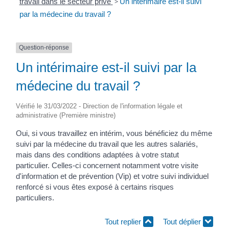
travail dans le secteur privé
>
Un intérimaire est-il suivi
par la médecine du travail ?
Question-réponse
Un intérimaire est-il suivi par la
médecine du travail ?
Vérifié le 31/03/2022 - Direction de l'information légale et
administrative (Première ministre)
Oui, si vous travaillez en intérim, vous bénéficiez du même
suivi par la médecine du travail que les autres salariés,
mais dans des conditions adaptées à votre statut
particulier. Celles-ci concernent notamment votre visite
d'information et de prévention (Vip) et votre suivi individuel
renforcé si vous êtes exposé à certains risques
particuliers.
Tout replier
Tout déplier