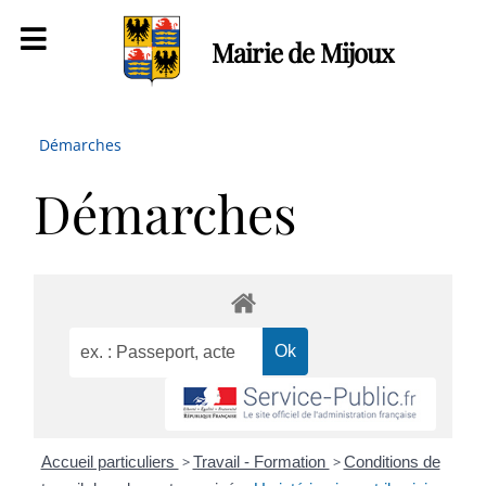
Mairie de Mijoux
Démarches
Démarches
Accueil particuliers
>
Travail - Formation
>
Conditions de