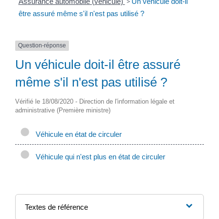
Assurance automobile (véhicule)
>
Un véhicule doit-il
être assuré même s'il n'est pas utilisé ?
Question-réponse
Un véhicule doit-il être assuré
même s'il n'est pas utilisé ?
Vérifié le 18/08/2020 - Direction de l'information légale et
administrative (Première ministre)
Véhicule en état de circuler
Véhicule qui n'est plus en état de circuler
Textes de référence