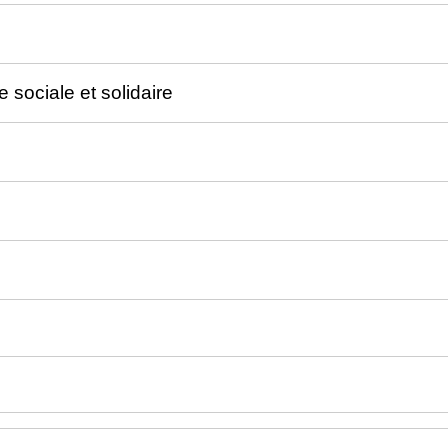
 sociale et solidaire