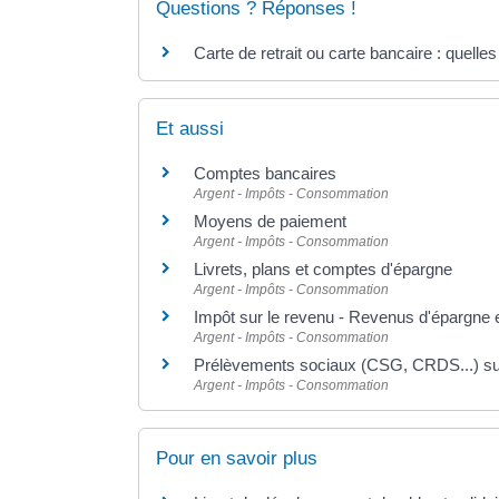
Questions ? Réponses !
Carte de retrait ou carte bancaire : quelles
Et aussi
Comptes bancaires
Argent - Impôts - Consommation
Moyens de paiement
Argent - Impôts - Consommation
Livrets, plans et comptes d'épargne
Argent - Impôts - Consommation
Impôt sur le revenu - Revenus d'épargne 
Argent - Impôts - Consommation
Prélèvements sociaux (CSG, CRDS...) sur
Argent - Impôts - Consommation
Pour en savoir plus