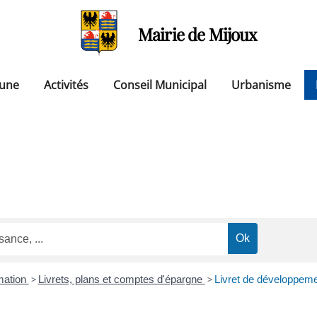
Mairie de Mijoux
une
Activités
Conseil Municipal
Urbanisme
mation
>
Livrets, plans et comptes d'épargne
>
Livret de développeme