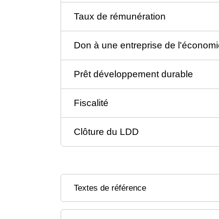
Taux de rémunération
Don à une entreprise de l'économie
Prêt développement durable
Fiscalité
Clôture du LDD
Textes de référence