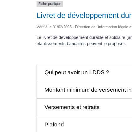
Fiche pratique
Livret de développement dur
Vérifié le 01/02/2023 - Direction de l'information légale 
Le livret de développement durable et solidaire (
établissements bancaires peuvent le proposer.
Qui peut avoir un LDDS ?
Montant minimum de versement init
Versements et retraits
Plafond