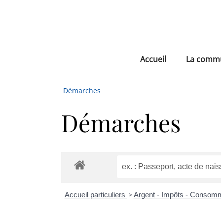
Accueil
La comm
Démarches
Démarches
Accueil particuliers
>
Argent - Impôts - Consom