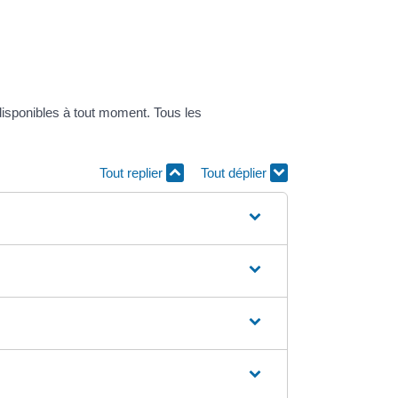
disponibles à tout moment. Tous les
Tout replier
Tout déplier