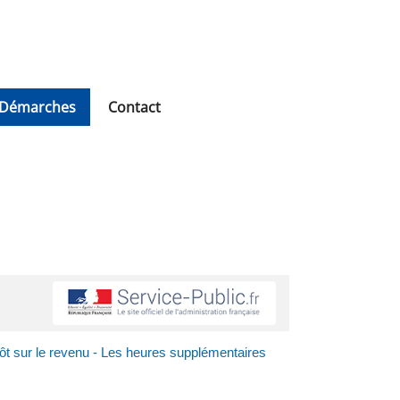
Démarches
Contact
ôt sur le revenu - Les heures supplémentaires