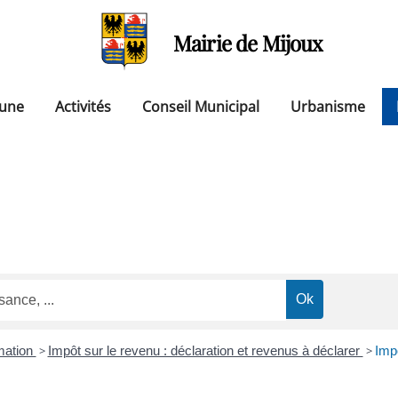
Mairie de Mijoux
une
Activités
Conseil Municipal
Urbanisme
mation
>
Impôt sur le revenu : déclaration et revenus à déclarer
>
Imp