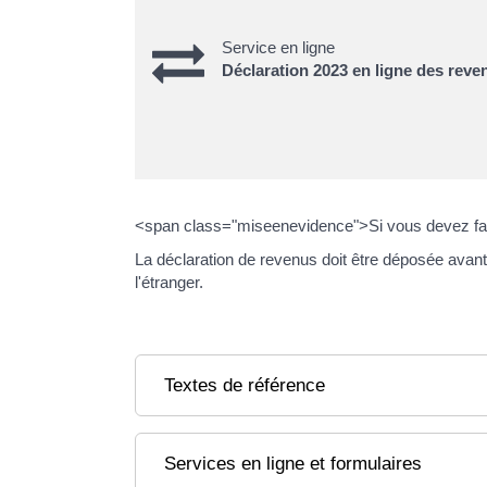
Service en ligne
Déclaration 2023 en ligne des reve
<span class="miseenevidence">Si vous devez fai
La déclaration de revenus doit être déposée avan
l'étranger.
Textes de référence
Services en ligne et formulaires