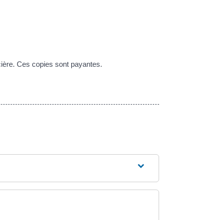
cière. Ces copies sont payantes.