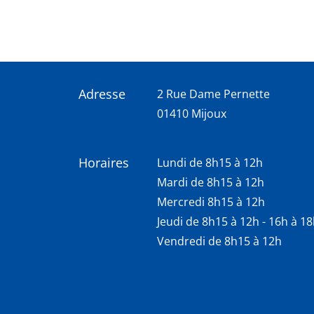
Adresse
2 Rue Dame Pernette
01410 Mijoux
Horaires
Lundi de 8h15 à 12h
Mardi de 8h15 à 12h
Mercredi 8h15 à 12h
Jeudi de 8h15 à 12h - 16h à 1
Vendredi de 8h15 à 12h