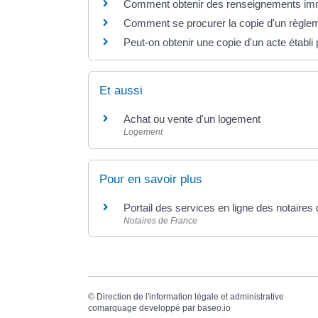
Comment obtenir des renseignements imm
Comment se procurer la copie d'un règlem
Peut-on obtenir une copie d'un acte établi 
Et aussi
Achat ou vente d'un logement
Logement
Pour en savoir plus
Portail des services en ligne des notaire
Notaires de France
©
Direction de l'information légale et administrative
comarquage developpé par
baseo.io