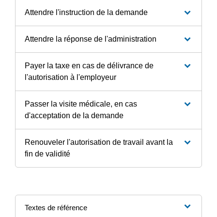
Attendre l'instruction de la demande
Attendre la réponse de l'administration
Payer la taxe en cas de délivrance de
l'autorisation à l'employeur
Passer la visite médicale, en cas
d'acceptation de la demande
Renouveler l'autorisation de travail avant la
fin de validité
Textes de référence