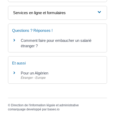
Services en ligne et formulaires
Questions ? Réponses !
Comment faire pour embaucher un salarié
étranger ?
Et aussi
Pour un Algérien
Étranger - Europe
©
Direction de l'information légale et administrative
comarquage developpé par
baseo.io