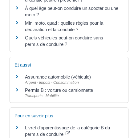
À quel âge peut-on conduire un scooter ou une
moto ?
Mini moto, quad : quelles règles pour la
déclaration et la conduite ?
Quels véhicules peut-on conduire sans
permis de conduire ?
Et aussi
Assurance automobile (véhicule)
Argent - Impôts - Consommation
Permis B : voiture ou camionnette
Transports - Mobilité
Pour en savoir plus
Livret d'apprentissage de la catégorie B du
permis de conduire