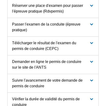
Réserver une place d'examen pour passer
l'épreuve pratique (Rdvpermis)
Passer l'examen de la conduite (épreuve
pratique)
Télécharger le résultat de l'examen du
permis de conduire (CEPC)
Demander en ligne le permis de conduire
sur le site de l'ANTS
Suivre l'avancement de votre demande de
permis de conduire
Vérifier la durée de validité du permis de
conduire