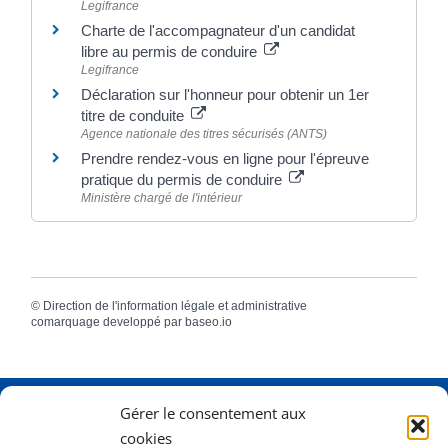
Legifrance
Charte de l'accompagnateur d'un candidat
libre au permis de conduire
Legifrance
Déclaration sur l'honneur pour obtenir un 1er
titre de conduite
Agence nationale des titres sécurisés (ANTS)
Prendre rendez-vous en ligne pour l'épreuve
pratique du permis de conduire
Ministère chargé de l'intérieur
©
Direction de l'information légale et administrative
comarquage developpé par
baseo.io
Gérer le consentement aux
Adresse
2 Rue Dame Pernette
cookies