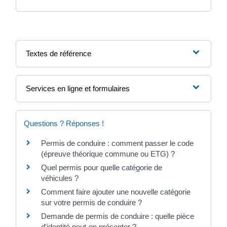
Textes de référence
Services en ligne et formulaires
Questions ? Réponses !
Permis de conduire : comment passer le code
(épreuve théorique commune ou ETG) ?
Quel permis pour quelle catégorie de
véhicules ?
Comment faire ajouter une nouvelle catégorie
sur votre permis de conduire ?
Demande de permis de conduire : quelle pièce
d'identité peut-on présenter ?