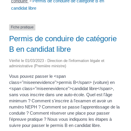
conduire
>
Permis de conduire de catégorie B en
candidat libre
Fiche pratique
Permis de conduire de catégorie
B en candidat libre
Vérifié le 01/03/2023 - Direction de l'information légale et
administrative (Première ministre)
Vous pouvez passer le <span
class="miseenevidence">permis B</span> (voiture) en
<span class="miseenevidence">candidat libre</span>,
sans vous inscrire dans une auto-école. Quel est l'âge
minimum ? Comment s'inscrire à l'examen et avoir un
numéro NEPH ? Comment se passe l'apprentissage de la
conduite ? Comment réserver une place pour passer
l'épreuve pratique ? Nous vous indiquons les étapes à
suivre pour passer le permis B en candidat libre.