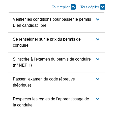
Tout replier
Tout déplier
Vérifier les conditions pour passer le permis
B en candidat libre
Se renseigner sur le prix du permis de
conduire
S'inscrire à l'examen du permis de conduire
(n° NEPH)
Passer l'examen du code (épreuve
théorique)
Respecter les règles de l'apprentissage de
la conduite