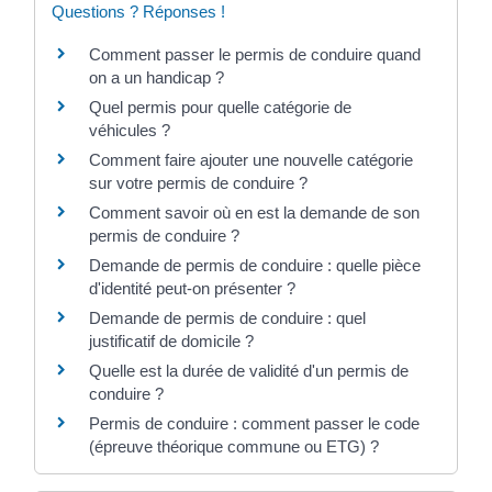
Questions ? Réponses !
Comment passer le permis de conduire quand
on a un handicap ?
Quel permis pour quelle catégorie de
véhicules ?
Comment faire ajouter une nouvelle catégorie
sur votre permis de conduire ?
Comment savoir où en est la demande de son
permis de conduire ?
Demande de permis de conduire : quelle pièce
d'identité peut-on présenter ?
Demande de permis de conduire : quel
justificatif de domicile ?
Quelle est la durée de validité d'un permis de
conduire ?
Permis de conduire : comment passer le code
(épreuve théorique commune ou ETG) ?