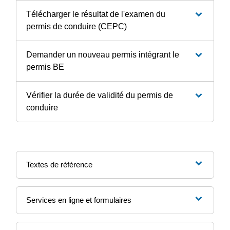
Télécharger le résultat de l'examen du
permis de conduire (CEPC)
Demander un nouveau permis intégrant le
permis BE
Vérifier la durée de validité du permis de
conduire
Textes de référence
Services en ligne et formulaires