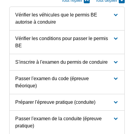
Tout replier
Tout déplier
Vérifier les véhicules que le permis BE
autorise à conduire
Vérifier les conditions pour passer le permis
BE
S'inscrire à l'examen du permis de conduire
Passer l'examen du code (épreuve
théorique)
Préparer l'épreuve pratique (conduite)
Passer l'examen de la conduite (épreuve
pratique)