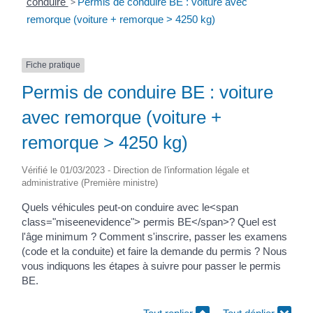
conduire
>
Permis de conduire BE : voiture avec
remorque (voiture + remorque > 4250 kg)
Fiche pratique
Permis de conduire BE : voiture
avec remorque (voiture +
remorque > 4250 kg)
Vérifié le 01/03/2023 - Direction de l'information légale et
administrative (Première ministre)
Quels véhicules peut-on conduire avec le<span
class="miseenevidence"> permis BE</span>? Quel est
l'âge minimum ? Comment s'inscrire, passer les examens
(code et la conduite) et faire la demande du permis ? Nous
vous indiquons les étapes à suivre pour passer le permis
BE.