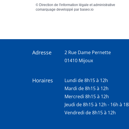
©
Direction de l'information légale et administrative
comarquage developpé par
baseo.io
Adresse
2 Rue Dame Pernette
01410 Mijoux
Horaires
Lundi de 8h15 à 12h
Mardi de 8h15 à 12h
Mercredi 8h15 à 12h
Jeudi de 8h15 à 12h - 16h à 1
Vendredi de 8h15 à 12h