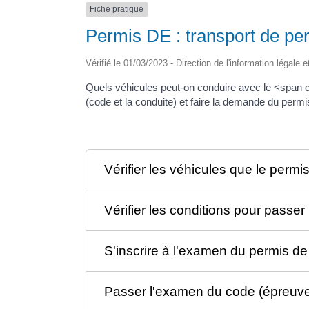
Fiche pratique
Permis DE : transport de pe
Vérifié le 01/03/2023 - Direction de l'information légale e
Quels véhicules peut-on conduire avec le <span
(code et la conduite) et faire la demande du perm
Vérifier les véhicules que le permi
Vérifier les conditions pour passe
S'inscrire à l'examen du permis de
Passer l'examen du code (épreuve