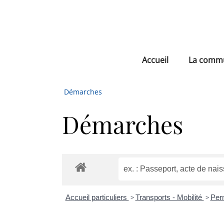
Accueil
La comm
Démarches
Démarches
Accueil particuliers
>
Transports - Mobilité
>
Per