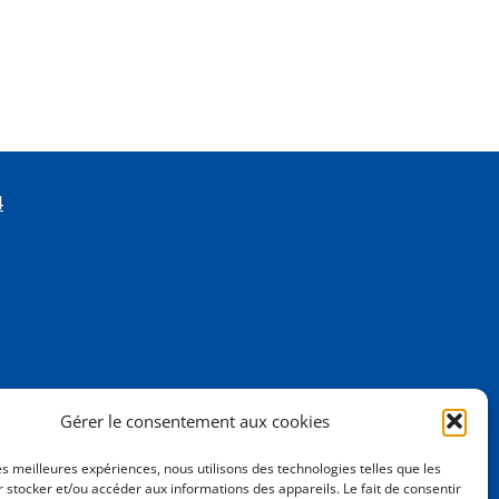
4
Gérer le consentement aux cookies
les meilleures expériences, nous utilisons des technologies telles que les
 stocker et/ou accéder aux informations des appareils. Le fait de consentir