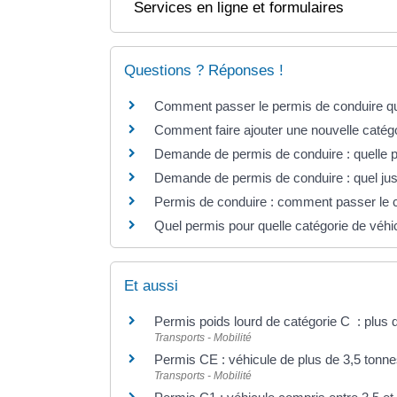
Services en ligne et formulaires
Questions ? Réponses !
Comment passer le permis de conduire q
Comment faire ajouter une nouvelle catégo
Demande de permis de conduire : quelle pi
Demande de permis de conduire : quel justi
Permis de conduire : comment passer le
Quel permis pour quelle catégorie de véhi
Et aussi
Permis poids lourd de catégorie C : plus 
Transports - Mobilité
Permis CE : véhicule de plus de 3,5 tonn
Transports - Mobilité