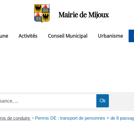
Mairie de Mijoux
une
Activités
Conseil Municipal
Urbanisme
mis de conduire
>
Permis DE : transport de personnes + de 8 passag