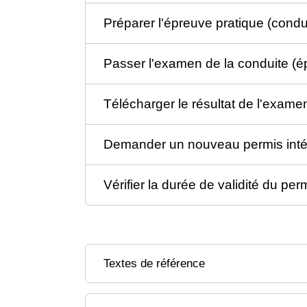
Préparer l'épreuve pratique (condu
Passer l'examen de la conduite (é
Télécharger le résultat de l'exam
Demander un nouveau permis inté
Vérifier la durée de validité du pe
Textes de référence