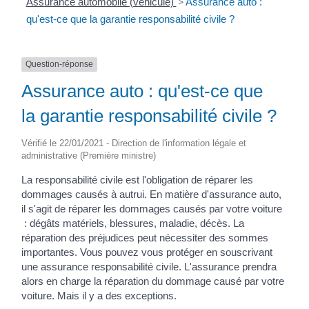
Assurance automobile (véhicule)
>
Assurance auto :
qu'est-ce que la garantie responsabilité civile ?
Question-réponse
Assurance auto : qu'est-ce que
la garantie responsabilité civile ?
Vérifié le 22/01/2021 - Direction de l'information légale et
administrative (Première ministre)
La responsabilité civile est l'obligation de réparer les
dommages causés à autrui. En matière d'assurance auto,
il s'agit de réparer les dommages causés par votre voiture
: dégâts matériels, blessures, maladie, décès. La
réparation des préjudices peut nécessiter des sommes
importantes. Vous pouvez vous protéger en souscrivant
une assurance responsabilité civile. L'assurance prendra
alors en charge la réparation du dommage causé par votre
voiture. Mais il y a des exceptions.