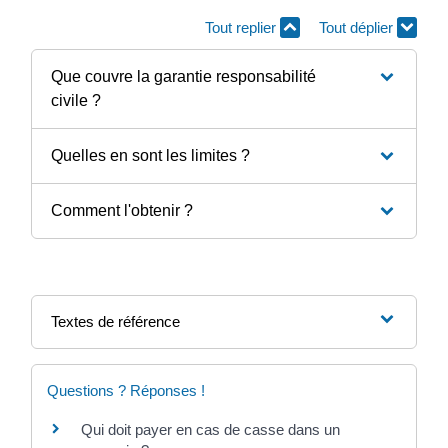
Tout replier
Tout déplier
Que couvre la garantie responsabilité
civile ?
Quelles en sont les limites ?
Comment l'obtenir ?
Textes de référence
Questions ? Réponses !
Qui doit payer en cas de casse dans un