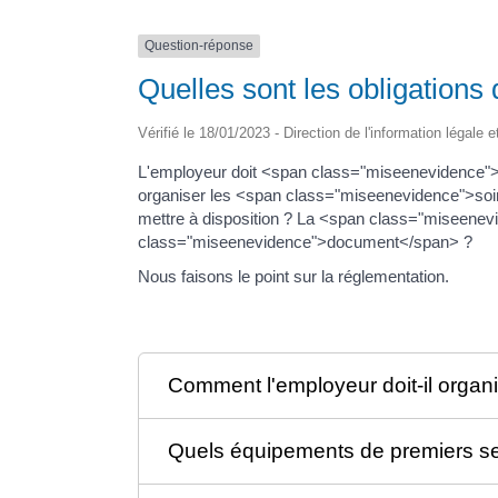
Question-réponse
Quelles sont les obligations
Vérifié le 18/01/2023 - Direction de l'information légale 
L'employeur doit <span class="miseenevidence">a
organiser les <span class="miseenevidence">soi
mettre à disposition ? La <span class="miseenevi
class="miseenevidence">document</span> ?
Nous faisons le point sur la réglementation.
Comment l'employeur doit-il organi
Quels équipements de premiers seco