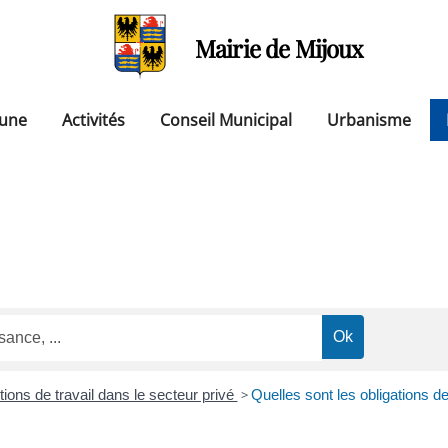
Mairie de Mijoux
une
Activités
Conseil Municipal
Urbanisme
tions de travail dans le secteur privé
>
Quelles sont les obligations 