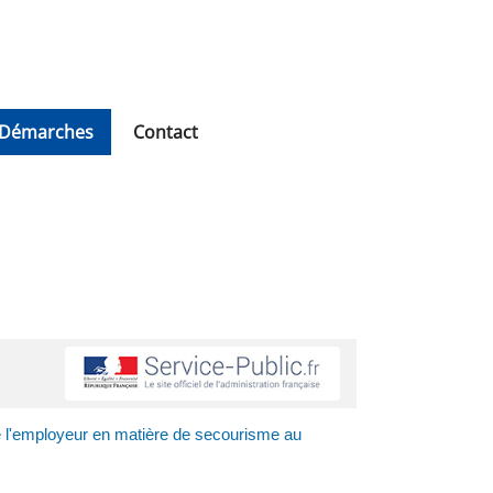
Démarches
Contact
de l'employeur en matière de secourisme au