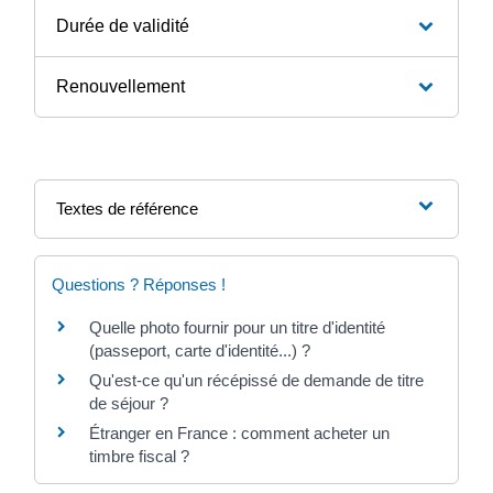
Durée de validité
Renouvellement
Textes de référence
Questions ? Réponses !
Quelle photo fournir pour un titre d'identité
(passeport, carte d'identité...) ?
Qu'est-ce qu'un récépissé de demande de titre
de séjour ?
Étranger en France : comment acheter un
timbre fiscal ?