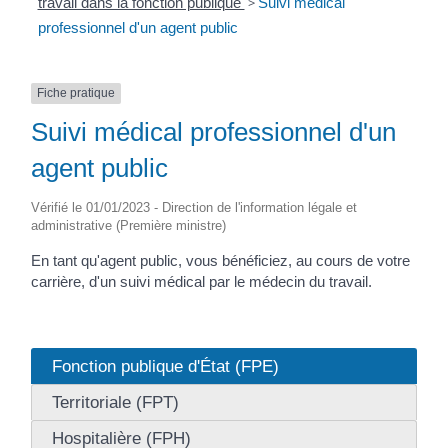
travail dans la fonction publique
>
Suivi médical
professionnel d'un agent public
Fiche pratique
Suivi médical professionnel d'un
agent public
Vérifié le 01/01/2023 - Direction de l'information légale et
administrative (Première ministre)
En tant qu'agent public, vous bénéficiez, au cours de votre
carrière, d'un suivi médical par le médecin du travail.
Fonction publique d'État (FPE)
Territoriale (FPT)
Hospitalière (FPH)