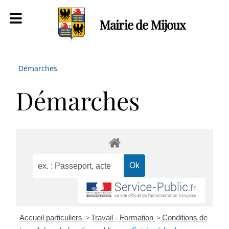
Mairie de Mijoux
Démarches
Démarches
Accueil particuliers
>
Travail - Formation
>
Conditions de