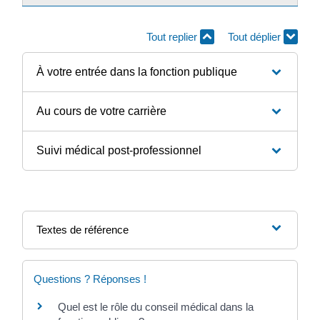
Tout replier
Tout déplier
À votre entrée dans la fonction publique
Au cours de votre carrière
Suivi médical post-professionnel
Textes de référence
Questions ? Réponses !
Quel est le rôle du conseil médical dans la