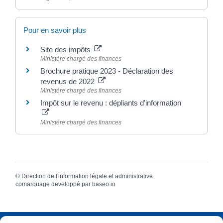
Pour en savoir plus
Site des impôts
Ministère chargé des finances
Brochure pratique 2023 - Déclaration des
revenus de 2022
Ministère chargé des finances
Impôt sur le revenu : dépliants d'information
Ministère chargé des finances
©
Direction de l'information légale et administrative
comarquage developpé par
baseo.io