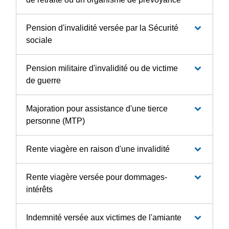
Pension d'invalidité versée par la Sécurité
sociale
Pension militaire d'invalidité ou de victime
de guerre
Majoration pour assistance d'une tierce
personne (MTP)
Rente viagère en raison d'une invalidité
Rente viagère versée pour dommages-
intérêts
Indemnité versée aux victimes de l'amiante