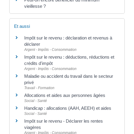
vieillesse ?
Et aussi
Impôt sur le revenu : déclaration et revenus à
déclarer
Argent - Impôts - Consommation
Impôt sur le revenu : déductions, réductions et
crédits d'impôt
Argent - Impôts - Consommation
Maladie ou accident du travail dans le secteur
privé
Travail - Formation
Allocations et aides aux personnes âgées
Social - Santé
Handicap : allocations (AAH, AEEH) et aides
Social - Santé
Impôt sur le revenu - Déclarer les rentes
viagères
Argent - Impôts - Consommation