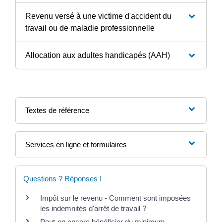
Revenu versé à une victime d'accident du
travail ou de maladie professionnelle
Allocation aux adultes handicapés (AAH)
Textes de référence
Services en ligne et formulaires
Questions ? Réponses !
Impôt sur le revenu - Comment sont imposées
les indemnités d'arrêt de travail ?
Peut-on encore bénéficier du minimum