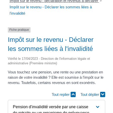
Impôt sur le revenu : déclaration et revenus à déclarer
>
Impôt sur le revenu - Déclarer les sommes liées à
l'invalidité
Fiche pratique
Impôt sur le revenu - Déclarer
les sommes liées à l'invalidité
Vérifié le 17/04/2023 - Direction de l'information légale et
administrative (Première ministre)
Vous touchez une pension, une rente ou une prestation en
raison de votre invalidité ? Elle est soumise à l'impôt sur le
revenu. Toutefois, certains revenus en sont exonérés.
Tout replier
Tout déplier
Pension d'invalidité versée par une caisse
de retraite ou un organisme de prévoyance