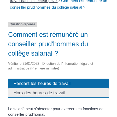
travail dans le secteur privé
>
Comment est rémunéré un
conseiller prud'hommes du collège salarial ?
Question-réponse
Comment est rémunéré un
conseiller prud'hommes du
collège salarial ?
Vérifié le 31/01/2022 - Direction de l'information légale et
administrative (Première ministre)
Pendant les heures de travail
Hors des heures de travail
Le salarié peut s'absenter pour exercer ses fonctions de
conseiller prud'homal.