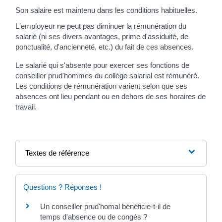
Son salaire est maintenu dans les conditions habituelles.
L'employeur ne peut pas diminuer la rémunération du
salarié (ni ses divers avantages, prime d'assiduité, de
ponctualité, d'ancienneté, etc.) du fait de ces absences.
Le salarié qui s'absente pour exercer ses fonctions de
conseiller prud'hommes du collège salarial est rémunéré.
Les conditions de rémunération varient selon que ses
absences ont lieu pendant ou en dehors de ses horaires de
travail.
Textes de référence
Questions ? Réponses !
Un conseiller prud'homal bénéficie-t-il de
temps d'absence ou de congés ?