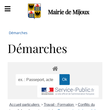
Mairie de Mijoux
Démarches
Démarches
Accueil particuliers
>
Travail - Formation
>
Conflits du