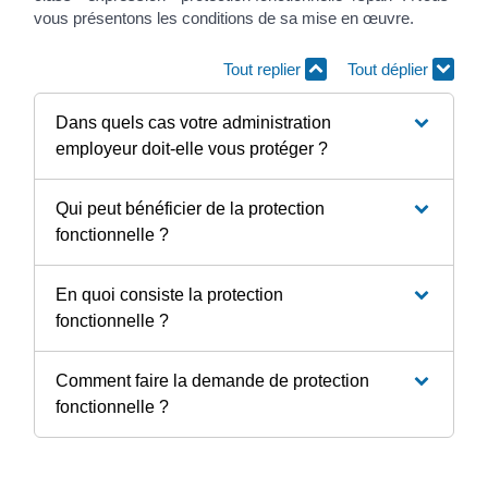
vous présentons les conditions de sa mise en œuvre.
Tout replier
Tout déplier
Dans quels cas votre administration
employeur doit-elle vous protéger ?
Qui peut bénéficier de la protection
fonctionnelle ?
En quoi consiste la protection
fonctionnelle ?
Comment faire la demande de protection
fonctionnelle ?