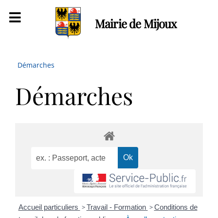
Mairie de Mijoux
Démarches
Démarches
Accueil particuliers
>
Travail - Formation
>
Conditions de