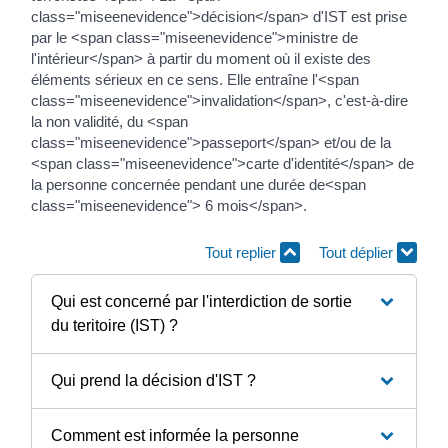
class="miseenevidence">décision</span> d'IST est prise
par le <span class="miseenevidence">ministre de
l'intérieur</span> à partir du moment où il existe des
éléments sérieux en ce sens. Elle entraîne l'<span
class="miseenevidence">invalidation</span>, c'est-à-dire
la non validité, du <span
class="miseenevidence">passeport</span> et/ou de la
<span class="miseenevidence">carte d'identité</span> de
la personne concernée pendant une durée de<span
class="miseenevidence"> 6 mois</span>.
Tout replier
Tout déplier
Qui est concerné par l'interdiction de sortie
du teritoire (IST) ?
Qui prend la décision d'IST ?
Comment est informée la personne