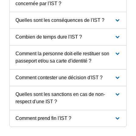
concernée par l'IST ?
Quelles sont les conséquences de l'IST ?
Combien de temps dure l'IST ?
Comment la personne doit-elle restituer son
passeport et/ou sa carte d'identité ?
Comment contester une décision d'IST ?
Quelles sont les sanctions en cas de non-
respect d'une IST ?
Comment prend fin l'IST ?