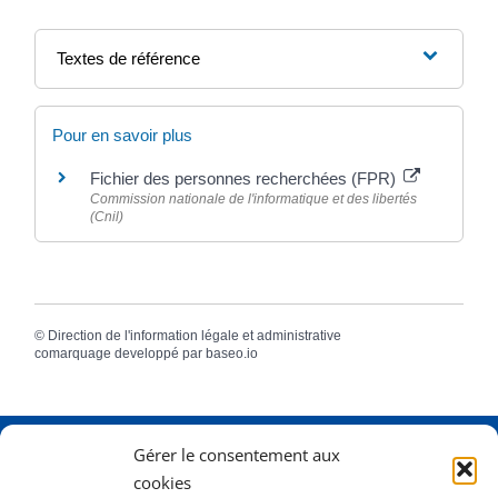
Textes de référence
Pour en savoir plus
Fichier des personnes recherchées (FPR)
Commission nationale de l'informatique et des libertés
(Cnil)
©
Direction de l'information légale et administrative
comarquage developpé par
baseo.io
Gérer le consentement aux
Adresse
2 Rue Dame Pernette
cookies