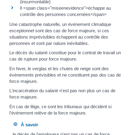
(insurmontable)
Il <span class="miseenevidence">échappe au
contrôle des personnes concernées</span>
Une catastrophe naturelle, un événement climatique
exceptionnel sont des cas de force majeure, si ces
situations imprévisibles échappent au contrôle des
personnes et sont par nature inévitables.
Le décès du salarié constitue pour le contrat de travail un
cas de rupture pour force majeure.
En hiver, le verglas et les chutes de neige sont des
événements prévisibles et ne constituent pas des cas de
force majeure.
L'incarcération du salarié n'est pas non plus un cas de
force majeure.
En cas de litige, ce sont les tribunaux qui décident si
l'événement relève de la force majeure.
À savoir
le décès de l'employeur n'est pas un cas de force