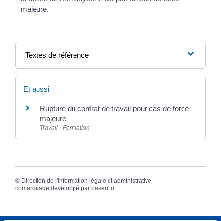
majeure.
Textes de référence
Et aussi
Rupture du contrat de travail pour cas de force
majeure
Travail - Formation
©
Direction de l'information légale et administrative
comarquage developpé par
baseo.io