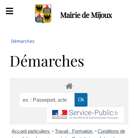
Mairie de Mijoux
Démarches
Démarches
Accueil particuliers
>
Travail - Formation
>
Conditions de