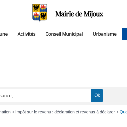
Mairie de Mijoux
une
Activités
Conseil Municipal
Urbanisme
mation
>
Impôt sur le revenu : déclaration et revenus à déclarer
>
Que