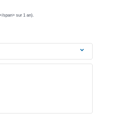
</span> sur 1 an).