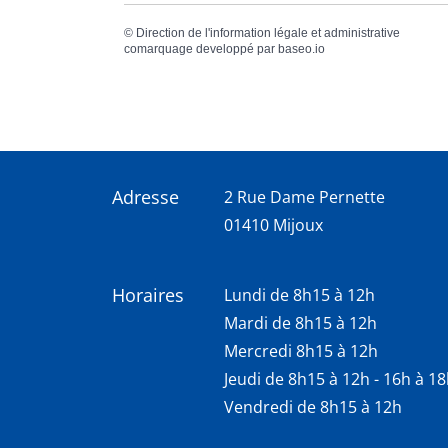
©
Direction de l'information légale et administrative
comarquage developpé par
baseo.io
Adresse
2 Rue Dame Pernette
01410 Mijoux
Horaires
Lundi de 8h15 à 12h
Mardi de 8h15 à 12h
Mercredi 8h15 à 12h
Jeudi de 8h15 à 12h - 16h à 1
Vendredi de 8h15 à 12h