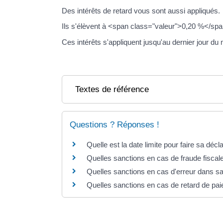
Des intérêts de retard vous sont aussi appliqués.
Ils s'élèvent à <span class="valeur">0,20 %</spa
Ces intérêts s'appliquent jusqu'au dernier jour du
Textes de référence
Questions ? Réponses !
Quelle est la date limite pour faire sa déc
Quelles sanctions en cas de fraude fiscal
Quelles sanctions en cas d'erreur dans sa
Quelles sanctions en cas de retard de pai