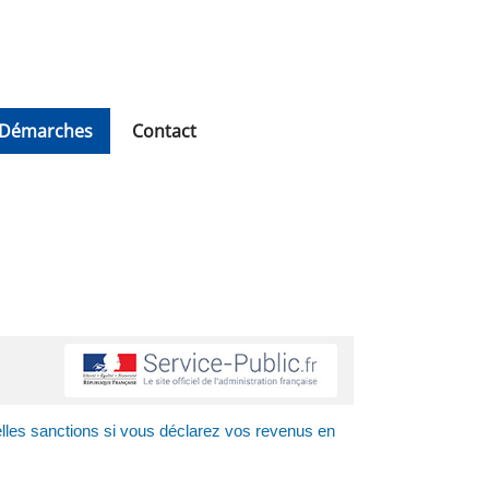
Démarches
Contact
lles sanctions si vous déclarez vos revenus en