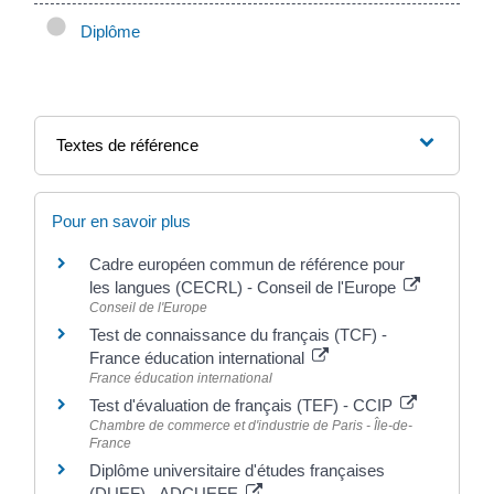
Diplôme
Textes de référence
Pour en savoir plus
Cadre européen commun de référence pour
les langues (CECRL) - Conseil de l'Europe
Conseil de l'Europe
Test de connaissance du français (TCF) -
France éducation international
France éducation international
Test d'évaluation de français (TEF) - CCIP
Chambre de commerce et d'industrie de Paris - Île-de-
France
Diplôme universitaire d'études françaises
(DUEF) - ADCUEFE