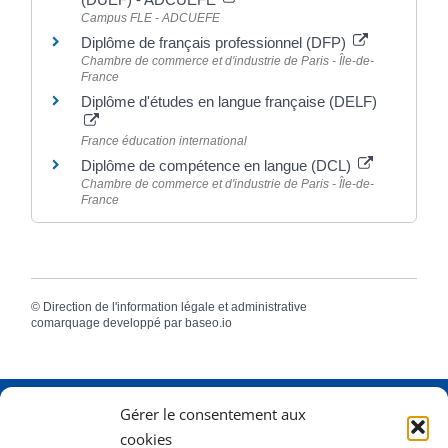
Campus FLE - ADCUEFE
Diplôme de français professionnel (DFP)
Chambre de commerce et d'industrie de Paris - Île-de-
France
Diplôme d'études en langue française (DELF)
France éducation international
Diplôme de compétence en langue (DCL)
Chambre de commerce et d'industrie de Paris - Île-de-
France
©
Direction de l'information légale et administrative
comarquage developpé par
baseo.io
Gérer le consentement aux
Adresse
2 Rue Dame Pernette
cookies