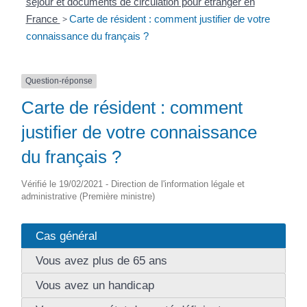
séjour et documents de circulation pour étranger en
France
>
Carte de résident : comment justifier de votre
connaissance du français ?
Question-réponse
Carte de résident : comment
justifier de votre connaissance
du français ?
Vérifié le 19/02/2021 - Direction de l'information légale et
administrative (Première ministre)
Cas général
Vous avez plus de 65 ans
Vous avez un handicap