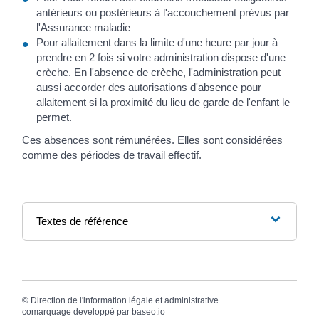
antérieurs ou postérieurs à l'accouchement prévus par
l'Assurance maladie
Pour allaitement dans la limite d'une heure par jour à
prendre en 2 fois si votre administration dispose d'une
crèche. En l'absence de crèche, l'administration peut
aussi accorder des autorisations d'absence pour
allaitement si la proximité du lieu de garde de l'enfant le
permet.
Ces absences sont rémunérées. Elles sont considérées
comme des périodes de travail effectif.
Textes de référence
©
Direction de l'information légale et administrative
comarquage developpé par
baseo.io