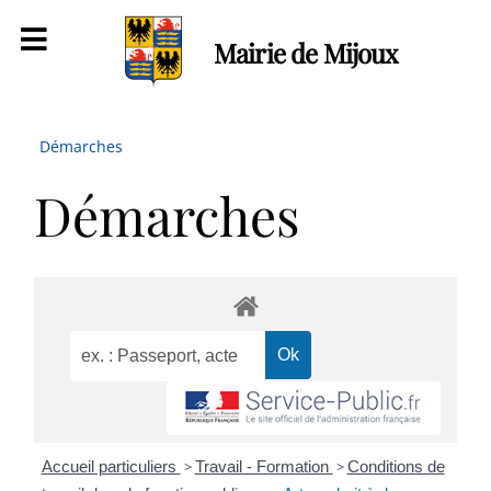
Mairie de Mijoux
Démarches
Démarches
Accueil particuliers
>
Travail - Formation
>
Conditions de