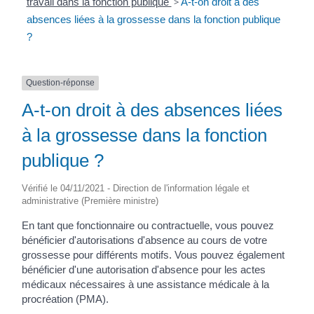
travail dans la fonction publique
>
A-t-on droit à des
absences liées à la grossesse dans la fonction publique
?
Question-réponse
A-t-on droit à des absences liées
à la grossesse dans la fonction
publique ?
Vérifié le 04/11/2021 - Direction de l'information légale et
administrative (Première ministre)
En tant que fonctionnaire ou contractuelle, vous pouvez
bénéficier d'autorisations d'absence au cours de votre
grossesse pour différents motifs. Vous pouvez également
bénéficier d'une autorisation d'absence pour les actes
médicaux nécessaires à une assistance médicale à la
procréation (PMA).