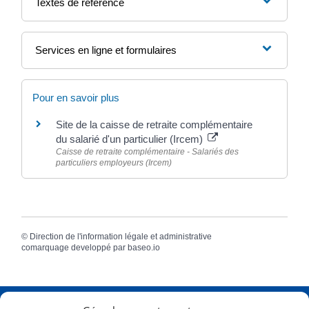
Textes de référence
Services en ligne et formulaires
Pour en savoir plus
Site de la caisse de retraite complémentaire
du salarié d'un particulier (Ircem)
Caisse de retraite complémentaire - Salariés des
particuliers employeurs (Ircem)
©
Direction de l'information légale et administrative
comarquage developpé par
baseo.io