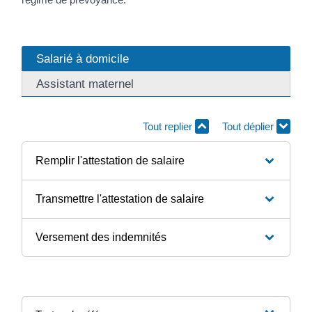
Salarié à domicile
Assistant maternel
Tout replier
Tout déplier
Remplir l'attestation de salaire
Transmettre l'attestation de salaire
Versement des indemnités