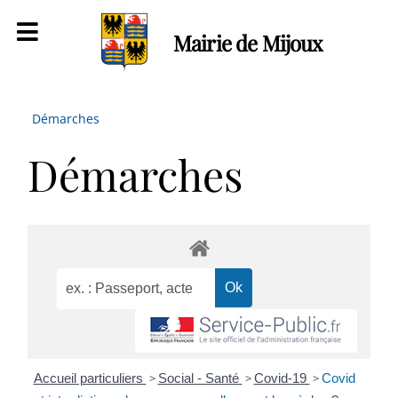
Mairie de Mijoux
Démarches
Démarches
Accueil particuliers
>
Social - Santé
>
Covid-19
>
Covid