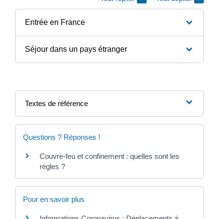
Entrée en France
Séjour dans un pays étranger
Textes de référence
Questions ? Réponses !
Couvre-feu et confinement : quelles sont les
règles ?
Pour en savoir plus
Informations Coronavirus : Déplacements à