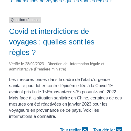
et interdictions de voyages : quelles sont les règles ?
Question-réponse
Covid et interdictions de
voyages : quelles sont les
règles ?
Vérifié le 28/02/2023 - Direction de l'information légale et
administrative (Première ministre)
Les mesures prises dans le cadre de l'état d'urgence
sanitaire pour lutter contre l'épidémie liée à la Covid-19
avaient pris fin le 1<Exposant>er </Exposant>août 2022.
Mais face à la situation sanitaire en Chine, certaines de ces
mesures ont été réactivées en janvier 2023 pour les
voyageurs en provenance de ce pays. Voici les
informations à connaître.
Tout replier
Tout déplier