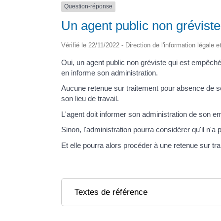
Question-réponse
Un agent public non gréviste
Vérifié le 22/11/2022 - Direction de l'information légale 
Oui, un agent public non gréviste qui est empêché
en informe son administration.
Aucune retenue sur traitement pour absence de serv
son lieu de travail.
L'agent doit informer son administration de son e
Sinon, l'administration pourra considérer qu'il n'a
Et elle pourra alors procéder à une retenue sur tr
Textes de référence