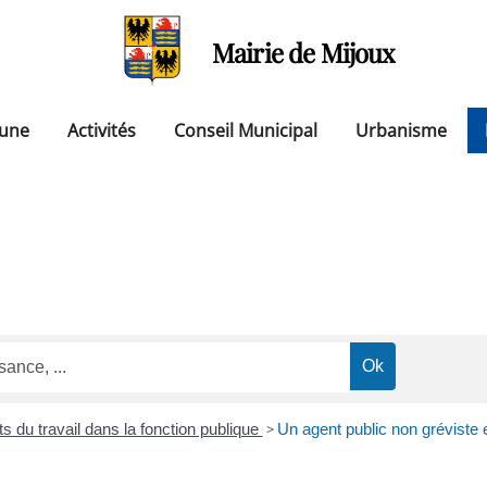
Mairie de Mijoux
une
Activités
Conseil Municipal
Urbanisme
ts du travail dans la fonction publique
>
Un agent public non gréviste 