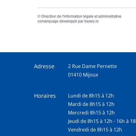
©
Direction de l'information légale et administrative
comarquage developpé par
baseo.io
Adresse
2 Rue Dame Pernette
01410 Mijoux
Horaires
Lundi de 8h15 à 12h
Mardi de 8h15 à 12h
Mercredi 8h15 à 12h
Jeudi de 8h15 à 12h - 16h à 1
Vendredi de 8h15 à 12h