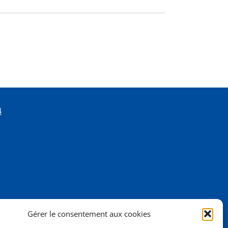
4
Gérer le consentement aux cookies