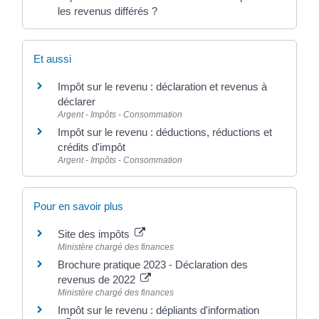
les revenus différés ?
Et aussi
Impôt sur le revenu : déclaration et revenus à
déclarer
Argent - Impôts - Consommation
Impôt sur le revenu : déductions, réductions et
crédits d'impôt
Argent - Impôts - Consommation
Pour en savoir plus
Site des impôts
Ministère chargé des finances
Brochure pratique 2023 - Déclaration des
revenus de 2022
Ministère chargé des finances
Impôt sur le revenu : dépliants d'information