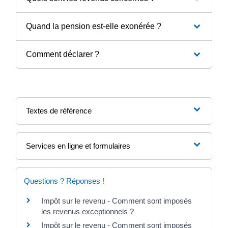
Quand la pension est-elle exonérée ?
Comment déclarer ?
Textes de référence
Services en ligne et formulaires
Questions ? Réponses !
Impôt sur le revenu - Comment sont imposés
les revenus exceptionnels ?
Impôt sur le revenu - Comment sont imposés