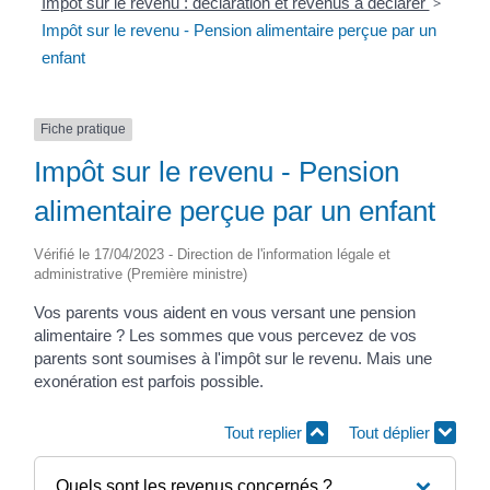
Impôt sur le revenu : déclaration et revenus à déclarer
>
Impôt sur le revenu - Pension alimentaire perçue par un
enfant
Fiche pratique
Impôt sur le revenu - Pension
alimentaire perçue par un enfant
Vérifié le 17/04/2023 - Direction de l'information légale et
administrative (Première ministre)
Vos parents vous aident en vous versant une pension
alimentaire ? Les sommes que vous percevez de vos
parents sont soumises à l'impôt sur le revenu. Mais une
exonération est parfois possible.
Tout replier
Tout déplier
Quels sont les revenus concernés ?