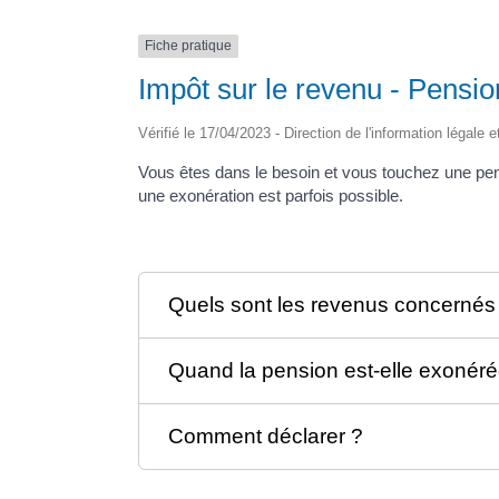
Fiche pratique
Impôt sur le revenu - Pensio
Vérifié le 17/04/2023 - Direction de l'information légale 
Vous êtes dans le besoin et vous touchez une pen
une exonération est parfois possible.
Quels sont les revenus concernés
Quand la pension est-elle exonéré
Comment déclarer ?