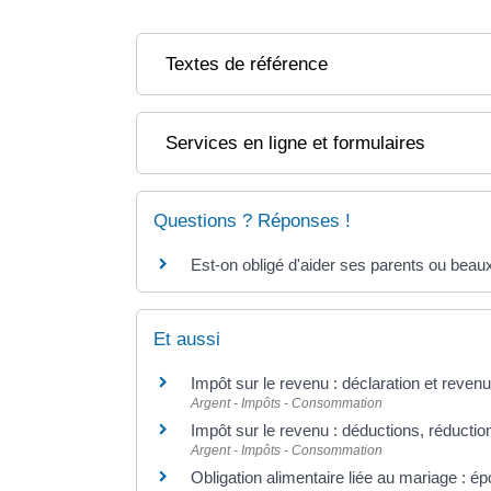
Textes de référence
Services en ligne et formulaires
Questions ? Réponses !
Est-on obligé d'aider ses parents ou beau
Et aussi
Impôt sur le revenu : déclaration et reven
Argent - Impôts - Consommation
Impôt sur le revenu : déductions, réduction
Argent - Impôts - Consommation
Obligation alimentaire liée au mariage : ép