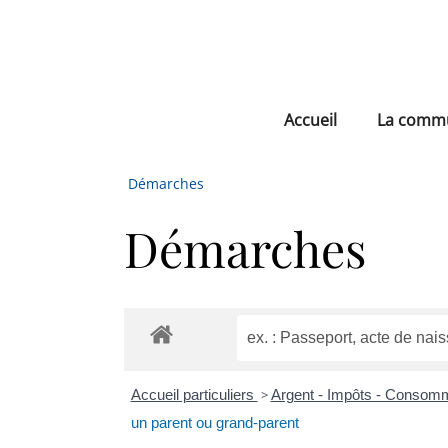
Accueil
La comm
Démarches
Démarches
Accueil particuliers
>
Argent - Impôts - Consom
un parent ou grand-parent