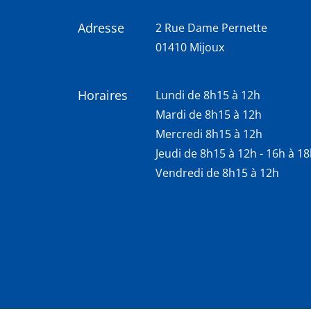
Adresse
2 Rue Dame Pernette
01410 Mijoux
Horaires
Lundi de 8h15 à 12h
Mardi de 8h15 à 12h
Mercredi 8h15 à 12h
Jeudi de 8h15 à 12h - 16h à 1
Vendredi de 8h15 à 12h