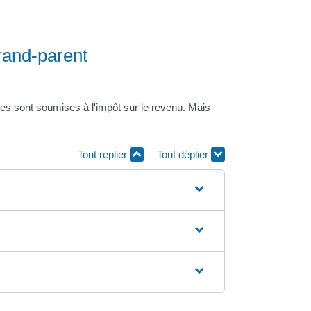
rand-parent
es sont soumises à l'impôt sur le revenu. Mais
Tout replier
Tout déplier