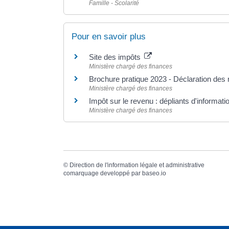
Famille - Scolarité
Pour en savoir plus
Site des impôts
Ministère chargé des finances
Brochure pratique 2023 - Déclaration de
Ministère chargé des finances
Impôt sur le revenu : dépliants d'informat
Ministère chargé des finances
©
Direction de l'information légale et administrative
comarquage developpé par
baseo.io